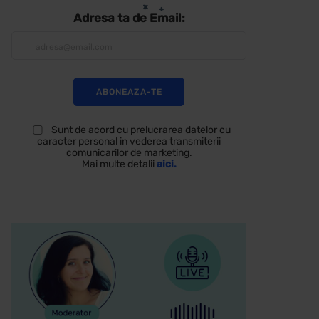
Adresa ta de Email:
Sunt de acord cu prelucrarea datelor cu
caracter personal in vederea transmiterii
comunicarilor de marketing.
Mai multe detalii
aici.