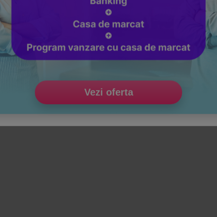
Vezi oferta