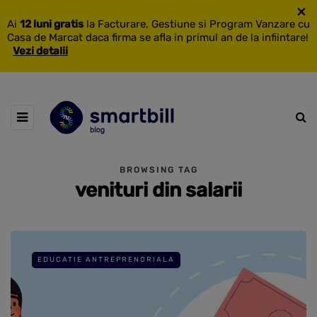
×
Ai
12 luni gratis
la Facturare, Gestiune si Program Vanzare cu
Casa de Marcat daca firma se afla in primul an de la infiintare!
Vezi detalii
BROWSING TAG
venituri din salarii
EDUCATIE ANTREPRENORIALA