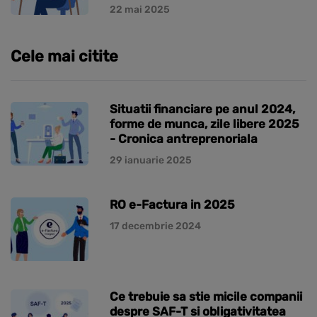
22 mai 2025
Cele mai citite
Situatii financiare pe anul 2024,
forme de munca, zile libere 2025
- Cronica antreprenoriala
29 ianuarie 2025
RO e-Factura in 2025
17 decembrie 2024
Ce trebuie sa stie micile companii
despre SAF-T si obligativitatea