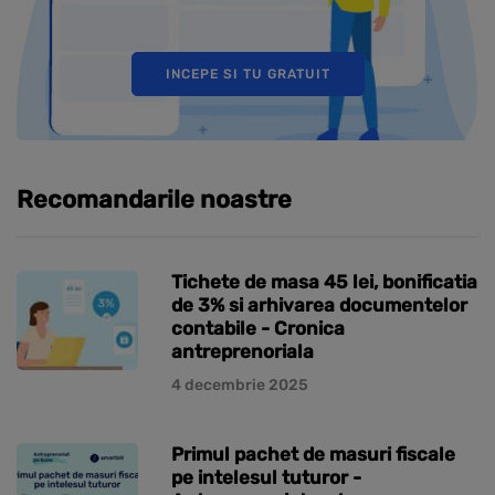
INCEPE SI TU GRATUIT
Recomandarile noastre
Tichete de masa 45 lei, bonificatia
de 3% si arhivarea documentelor
contabile - Cronica
antreprenoriala
4 decembrie 2025
Primul pachet de masuri fiscale
pe intelesul tuturor -