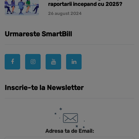
raportarii incepand cu 2025?
26 august 2024
Urmareste SmartBill
Inscrie-te la Newsletter
Adresa ta de Email: