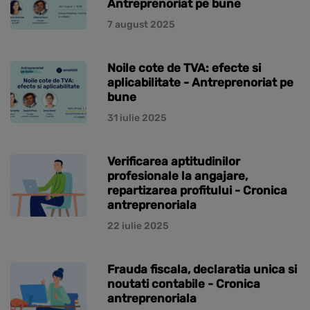
Antreprenoriat pe bune
7 august 2025
Noile cote de TVA: efecte si
aplicabilitate - Antreprenoriat pe
bune
31 iulie 2025
Verificarea aptitudinilor
profesionale la angajare,
repartizarea profitului - Cronica
antreprenoriala
22 iulie 2025
Frauda fiscala, declaratia unica si
noutati contabile - Cronica
antreprenoriala