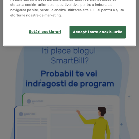
stocarea cookie-urilor pe dispozitivul dvs. pentru a imbunatati
READ MORE
navigarea pe site, pentru a analiza utilizarea site-ului si pentru a ajuta
eforturile noastre de marketing.
Setări cookie-uri
Accept toate cookie-urile