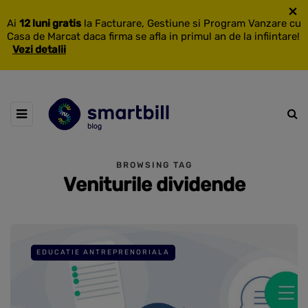
×
Ai
12 luni gratis
la Facturare, Gestiune si Program Vanzare cu
Casa de Marcat daca firma se afla in primul an de la infiintare!
Vezi detalii
BROWSING TAG
Veniturile dividende
EDUCATIE ANTREPRENORIALA