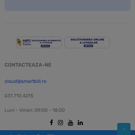
CONTACTEAZA-NE
cloud@smartbill.ro
031.710.4215
Luni - Vineri: 09:00 - 18:00