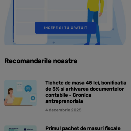
INCEPE SI TU GRATUIT
Recomandarile noastre
Tichete de masa 45 lei, bonificatia
de 3% si arhivarea documentelor
contabile - Cronica
antreprenoriala
4 decembrie 2025
Primul pachet de masuri fiscale