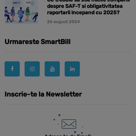
despre SAF-T si obligativitatea
raportarii incepand cu 2025?
26 august 2024
Urmareste SmartBill
Inscrie-te la Newsletter