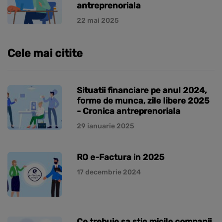
antreprenoriala
22 mai 2025
Cele mai citite
Situatii financiare pe anul 2024,
forme de munca, zile libere 2025
- Cronica antreprenoriala
29 ianuarie 2025
RO e-Factura in 2025
17 decembrie 2024
Ce trebuie sa stie micile companii