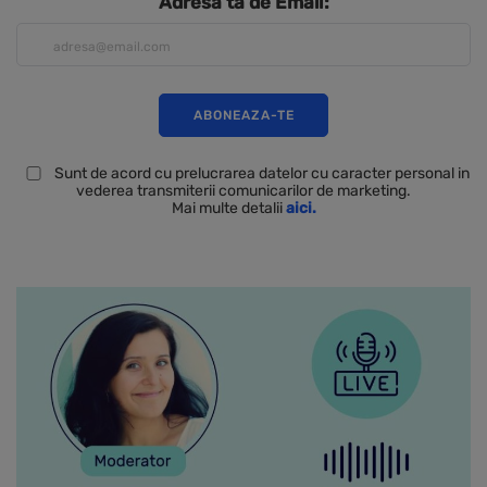
Adresa ta de Email:
Sunt de acord cu prelucrarea datelor cu caracter personal in
vederea transmiterii comunicarilor de marketing.
Mai multe detalii
aici.