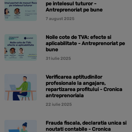
pe intelesul tuturor -
Antreprenoriat pe bune
7 august 2025
Noile cote de TVA: efecte si
aplicabilitate - Antreprenoriat pe
bune
31 iulie 2025
Verificarea aptitudinilor
profesionale la angajare,
repartizarea profitului - Cronica
antreprenoriala
22 iulie 2025
Frauda fiscala, declaratia unica si
noutati contabile - Cronica