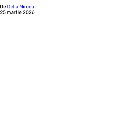
De
Delia Mircea
25 martie 2026