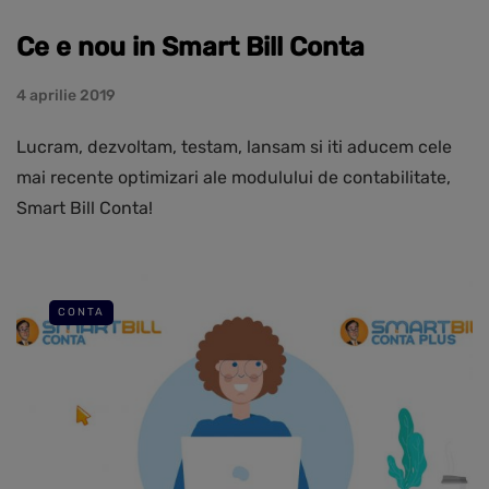
Ce e nou in Smart Bill Conta
4 aprilie 2019
Lucram, dezvoltam, testam, lansam si iti aducem cele
mai recente optimizari ale modulului de contabilitate,
Smart Bill Conta!
CONTA