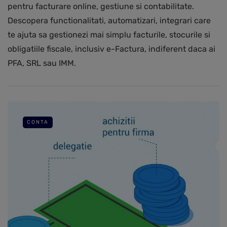
pentru facturare online, gestiune si contabilitate.
Descopera functionalitati, automatizari, integrari care
te ajuta sa gestionezi mai simplu facturile, stocurile si
obligatiile fiscale, inclusiv e-Factura, indiferent daca ai
PFA, SRL sau IMM.
CONTA