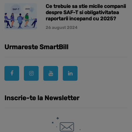
Ce trebuie sa stie micile companii
despre SAF-T si obligativitatea
raportarii incepand cu 2025?
26 august 2024
Urmareste SmartBill
Inscrie-te la Newsletter