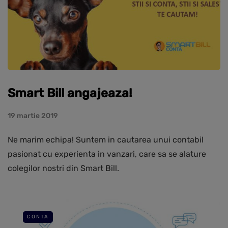
Smart Bill angajeaza!
19 martie 2019
Ne marim echipa! Suntem in cautarea unui contabil
pasionat cu experienta in vanzari, care sa se alature
colegilor nostri din Smart Bill.
CONTA