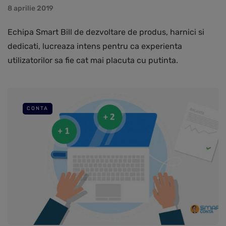
8 aprilie 2019
Echipa Smart Bill de dezvoltare de produs, harnici si
dedicati, lucreaza intens pentru ca experienta
utilizatorilor sa fie cat mai placuta cu putinta.
CONTA