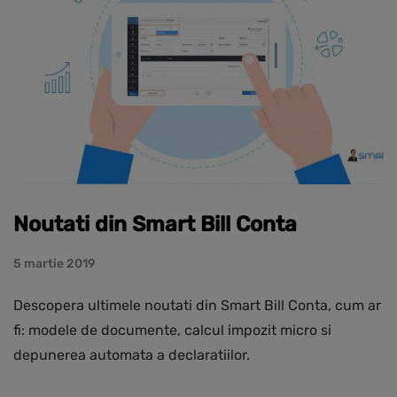
Noutati din Smart Bill Conta
5 martie 2019
Descopera ultimele noutati din Smart Bill Conta, cum ar
fi: modele de documente, calcul impozit micro si
depunerea automata a declaratiilor.