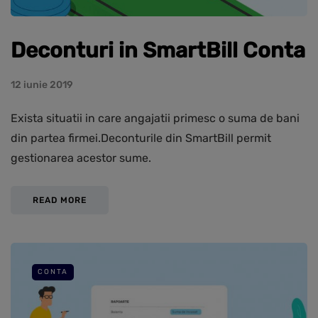
Deconturi in SmartBill Conta
12 iunie 2019
Exista situatii in care angajatii primesc o suma de bani
din partea firmei.Deconturile din SmartBill permit
gestionarea acestor sume.
READ MORE
CONTA