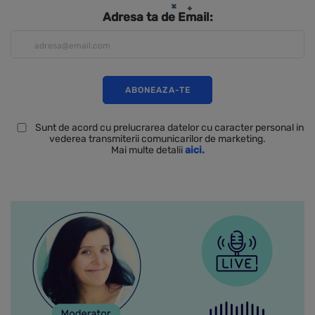
Adresa ta de Email:
Sunt de acord cu prelucrarea datelor cu caracter personal in
vederea transmiterii comunicarilor de marketing.
Mai multe detalii
aici.