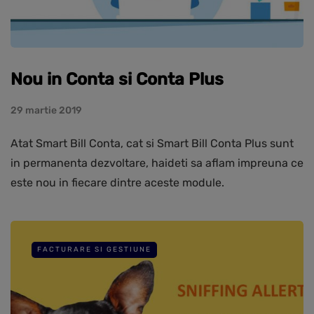
Nou in Conta si Conta Plus
29 martie 2019
Atat Smart Bill Conta, cat si Smart Bill Conta Plus sunt
in permanenta dezvoltare, haideti sa aflam impreuna ce
este nou in fiecare dintre aceste module.
FACTURARE SI GESTIUNE