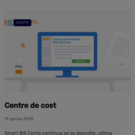
CONTA
Centre de cost
17 aprilie 2019
Smart Bill Conta continua sa se dezvolte, ultima