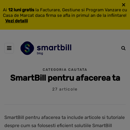
×
Ai
12 luni gratis
la Facturare, Gestiune si Program Vanzare cu
Casa de Marcat daca firma se afla in primul an de la infiintare!
Vezi detalii
CATEGORIA CAUTATA
SmartBill pentru afacerea ta
27 articole
SmartBill pentru afacerea ta include articole si tutoriale
despre cum sa folosesti eficient solutiile SmartBill