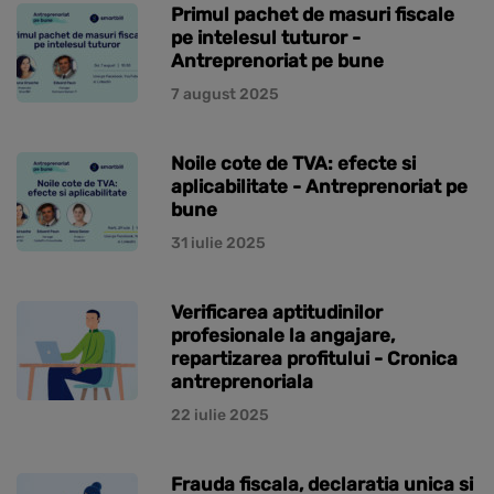
Primul pachet de masuri fiscale
pe intelesul tuturor -
Antreprenoriat pe bune
7 august 2025
Noile cote de TVA: efecte si
aplicabilitate - Antreprenoriat pe
bune
31 iulie 2025
Verificarea aptitudinilor
profesionale la angajare,
repartizarea profitului - Cronica
antreprenoriala
22 iulie 2025
Frauda fiscala, declaratia unica si