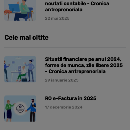
noutati contabile - Cronica
antreprenoriala
22 mai 2025
Cele mai citite
Situatii financiare pe anul 2024,
forme de munca, zile libere 2025
- Cronica antreprenoriala
29 ianuarie 2025
RO e-Factura in 2025
17 decembrie 2024