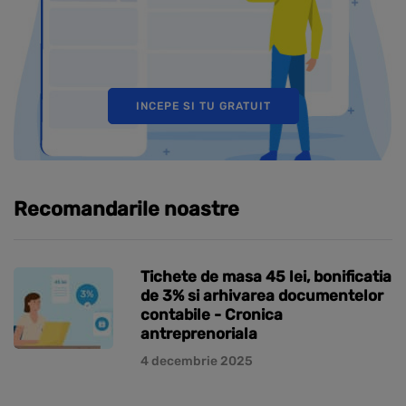
INCEPE SI TU GRATUIT
Recomandarile noastre
Tichete de masa 45 lei, bonificatia
de 3% si arhivarea documentelor
contabile - Cronica
antreprenoriala
4 decembrie 2025