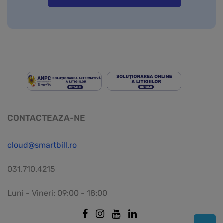
CONTACTEAZA-NE
cloud@smartbill.ro
031.710.4215
Luni - Vineri: 09:00 - 18:00