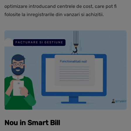
optimizare introducand centrele de cost, care pot fi
folosite la inregistrarile din vanzari si achizitii.
FACTURARE SI GESTIUNE
Nou in Smart Bill