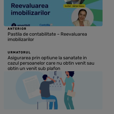
ANTERIOR
Pastila de contabilitate – Reevaluarea
imobilizarilor
URMATORUL
Asigurarea prin optiune la sanatate in
cazul persoanelor care nu obtin venit sau
obtin un venit sub plafon