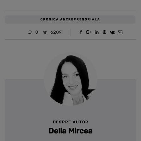
CRONICA ANTREPRENORIALA
0
6209
DESPRE AUTOR
Delia Mircea