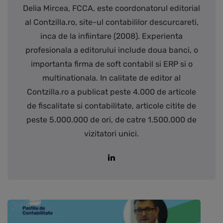
Delia Mircea, FCCA, este coordonatorul editorial
al Contzilla.ro, site-ul contabililor descurcareti,
inca de la infiintare (2008). Experienta
profesionala a editorului include doua banci, o
importanta firma de soft contabil si ERP si o
multinationala. In calitate de editor al
Contzilla.ro a publicat peste 4.000 de articole
de fiscalitate si contabilitate, articole citite de
peste 5.000.000 de ori, de catre 1.500.000 de
vizitatori unici.