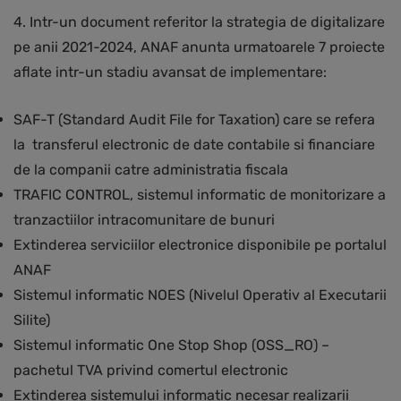
4. Intr-un document referitor la strategia de digitalizare
pe anii 2021-2024, ANAF anunta urmatoarele 7 proiecte
aflate intr-un stadiu avansat de implementare:
SAF-T (Standard Audit File for Taxation) care se refera
la transferul electronic de date contabile si financiare
de la companii catre administratia fiscala
TRAFIC CONTROL, sistemul informatic de monitorizare a
tranzactiilor intracomunitare de bunuri
Extinderea serviciilor electronice disponibile pe portalul
ANAF
Sistemul informatic NOES (Nivelul Operativ al Executarii
Silite)
Sistemul informatic One Stop Shop (OSS_RO) –
pachetul TVA privind comertul electronic
Extinderea sistemului informatic necesar realizarii