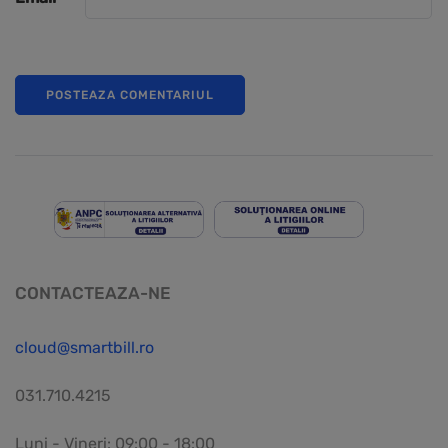
CONTACTEAZA-NE
cloud@smartbill.ro
031.710.4215
Luni - Vineri: 09:00 - 18:00