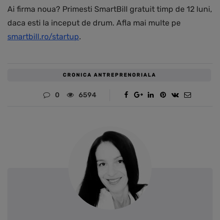
Ai firma noua? Primesti SmartBill gratuit timp de 12 luni,
daca esti la inceput de drum. Afla mai multe pe
smartbill.ro/startup
.
CRONICA ANTREPRENORIALA
0
6594