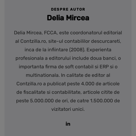
DESPRE AUTOR
Delia Mircea
Delia Mircea, FCCA, este coordonatorul editorial
al Contzilla.ro, site-ul contabililor descurcareti,
inca de la infiintare (2008). Experienta
profesionala a editorului include doua banci, o
importanta firma de soft contabil si ERP si o
multinationala. In calitate de editor al
Contzilla.ro a publicat peste 4.000 de articole
de fiscalitate si contabilitate, articole citite de
peste 5.000.000 de ori, de catre 1.500.000 de
vizitatori unici.