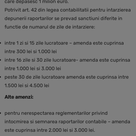
care depasesc 1 milion euro.
Potrivit art. 42 din legea contabilitatii pentru intarzierea
depunerii raportarilor se prevad sanctiuni diferite in
functie de numarul de zile de intarziere:
intre 1 zi si 15 zile lucratoare – amenda este cuprinsa
intre 300 lei si 1.000 lei
intre 16 zile si 30 zile lucratoare- amenda este cuprinsa
intre 1.000 lei si 3.000 lei
peste 30 de zile lucratoare amenda este cuprinsa intre
1.500 lei si 4.500 lei
Alte amenzi:
pentru nerespectarea reglementarilor privind
intocmirea si semnarea raportarilor contabile – amenda
este cuprinsa intre 2.000 lei si 3.000 lei.