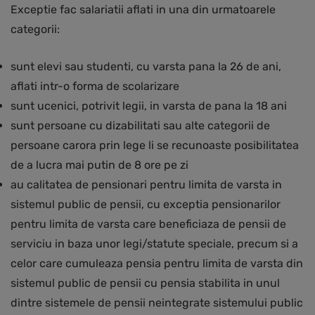
Exceptie fac salariatii aflati in una din urmatoarele
categorii:
sunt elevi sau studenti, cu varsta pana la 26 de ani,
aflati intr-o forma de scolarizare
sunt ucenici, potrivit legii, in varsta de pana la 18 ani
sunt persoane cu dizabilitati sau alte categorii de
persoane carora prin lege li se recunoaste posibilitatea
de a lucra mai putin de 8 ore pe zi
au calitatea de pensionari pentru limita de varsta in
sistemul public de pensii, cu exceptia pensionarilor
pentru limita de varsta care beneficiaza de pensii de
serviciu in baza unor legi/statute speciale, precum si a
celor care cumuleaza pensia pentru limita de varsta din
sistemul public de pensii cu pensia stabilita in unul
dintre sistemele de pensii neintegrate sistemului public