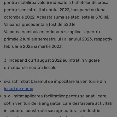
pentru stabilirea valorii indexate a tichetelor de cresa
pentru semestrul II al anului 2022, incepand cu luna
octombrie 2022. Aceasta suma se stabileste la 570 lei.
Valoarea precedenta a fost de 520 lei.
Valoarea nominala mentionata se aplica si pentru
primele 2 luni ale semestrului I al anului 2023, respectiv
februarie 2023 si martie 2023.
3. Incepand cu 1 august 2022 au intrat in vigoare
urmatoarele noutati fiscale:
s-a schimbat baremul de impozitare la veniturile din
jocuri de noroc
s-a limitat aplicarea facilitatilor pentru salariatii care
obtin venituri de la angajatori care desfasoara activitati
in sectorul constructii sau agricultura si industrie