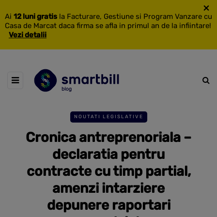
×
Ai
12 luni gratis
la Facturare, Gestiune si Program Vanzare cu
Casa de Marcat daca firma se afla in primul an de la infiintare!
Vezi detalii
NOUTATI LEGISLATIVE
Cronica antreprenoriala –
declaratia pentru
contracte cu timp partial,
amenzi intarziere
depunere raportari