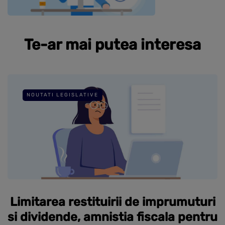
Te-ar mai putea interesa
NOUTATI LEGISLATIVE
Limitarea restituirii de imprumuturi
si dividende, amnistia fiscala pentru