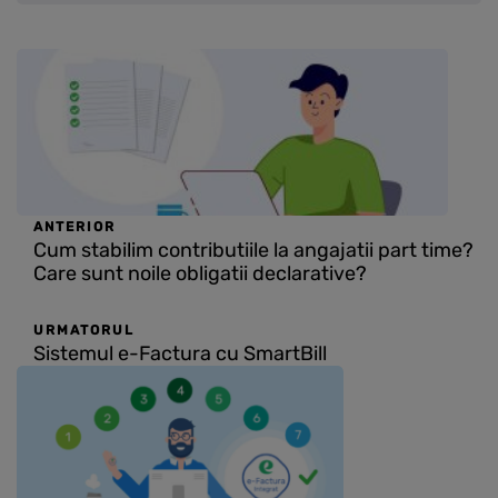
ANTERIOR
Cum stabilim contributiile la angajatii part time?
Care sunt noile obligatii declarative?
URMATORUL
Sistemul e-Factura cu SmartBill