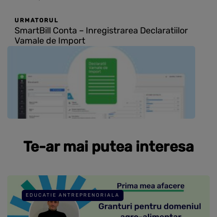
URMATORUL
SmartBill Conta – Inregistrarea Declaratiilor
Vamale de Import
Te-ar mai putea interesa
EDUCATIE ANTREPRENORIALA