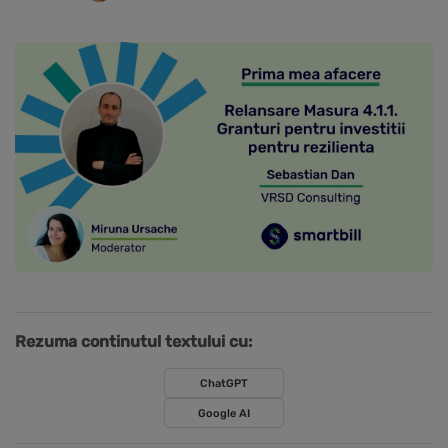
Rezuma continutul textului cu:
ChatGPT
Google AI