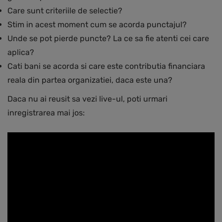
Care sunt criteriile de selectie?
Stim in acest moment cum se acorda punctajul?
Unde se pot pierde puncte? La ce sa fie atenti cei care
aplica?
Cati bani se acorda si care este contributia financiara
reala din partea organizatiei, daca este una?
Daca nu ai reusit sa vezi live-ul, poti urmari
inregistrarea mai jos: