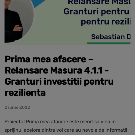
Prima mea afacere –
Relansare Masura 4.1.1 -
Granturi investitii pentru
rezilienta
2 iunie 2022
Proiectul Prima mea afacere este menit sa vina in
sprijinul acelora dintre voi care au nevoie de informatii