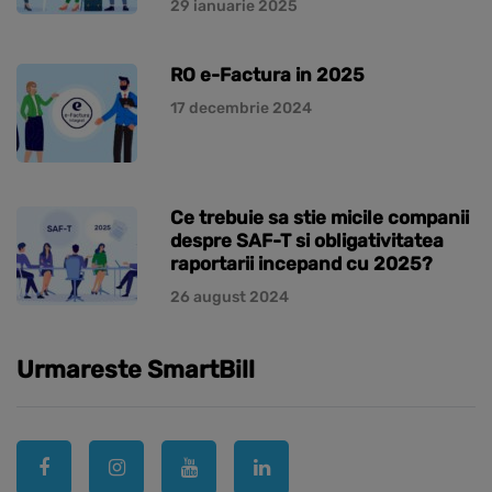
29 ianuarie 2025
RO e-Factura in 2025
17 decembrie 2024
Ce trebuie sa stie micile companii
despre SAF-T si obligativitatea
raportarii incepand cu 2025?
26 august 2024
Urmareste SmartBill