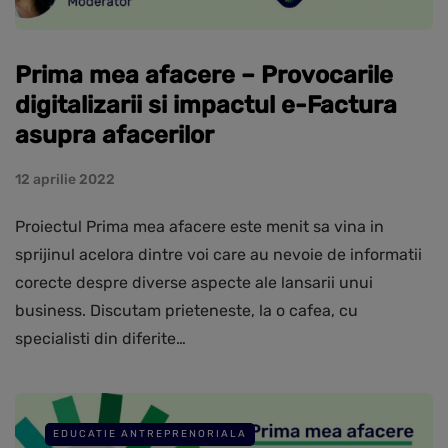
Prima mea afacere – Provocarile
digitalizarii si impactul e-Factura
asupra afacerilor
12 aprilie 2022
Proiectul Prima mea afacere este menit sa vina in
sprijinul acelora dintre voi care au nevoie de informatii
corecte despre diverse aspecte ale lansarii unui
business. Discutam prieteneste, la o cafea, cu
specialisti din diferite…
EDUCATIE ANTREPRENORIALA