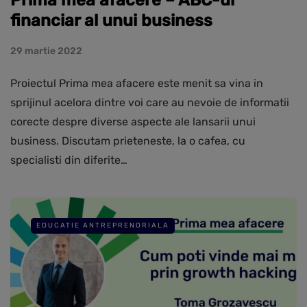
financiar al unui business
29 martie 2022
Proiectul Prima mea afacere este menit sa vina in
sprijinul acelora dintre voi care au nevoie de informatii
corecte despre diverse aspecte ale lansarii unui
business. Discutam prieteneste, la o cafea, cu
specialisti din diferite…
EDUCATIE ANTREPRENORIALA