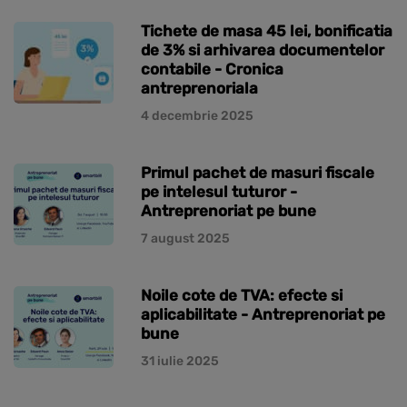
Tichete de masa 45 lei, bonificatia
de 3% si arhivarea documentelor
contabile - Cronica
antreprenoriala
4 decembrie 2025
Primul pachet de masuri fiscale
pe intelesul tuturor -
Antreprenoriat pe bune
7 august 2025
Noile cote de TVA: efecte si
aplicabilitate - Antreprenoriat pe
bune
31 iulie 2025