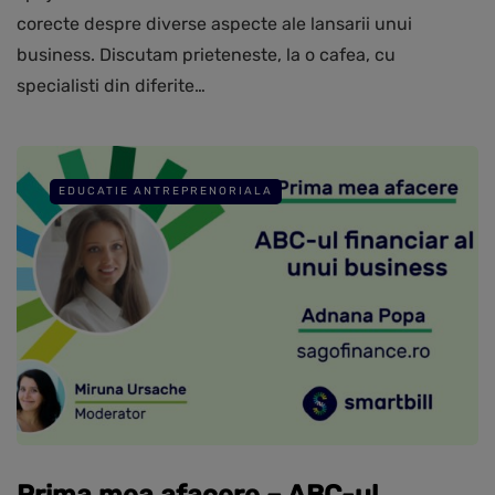
corecte despre diverse aspecte ale lansarii unui
business. Discutam prieteneste, la o cafea, cu
specialisti din diferite…
EDUCATIE ANTREPRENORIALA
Prima mea afacere – ABC-ul