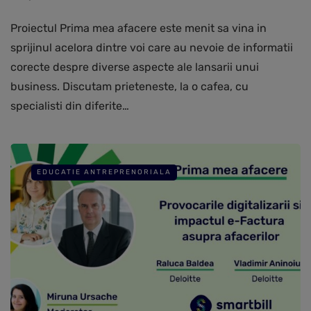
Proiectul Prima mea afacere este menit sa vina in
sprijinul acelora dintre voi care au nevoie de informatii
corecte despre diverse aspecte ale lansarii unui
business. Discutam prieteneste, la o cafea, cu
specialisti din diferite…
EDUCATIE ANTREPRENORIALA