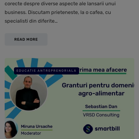
corecte despre diverse aspecte ale lansarii unui
business. Discutam prieteneste, la o cafea, cu
specialisti din diferite…
READ MORE
EDUCATIE ANTREPRENORIALA