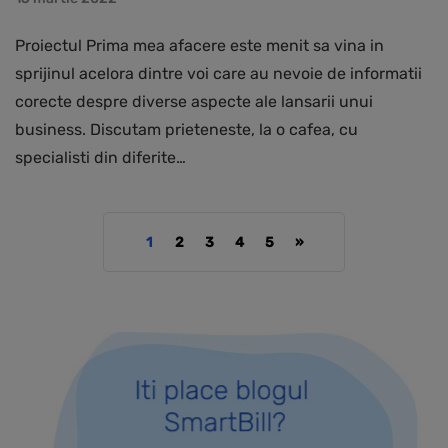
Proiectul Prima mea afacere este menit sa vina in
sprijinul acelora dintre voi care au nevoie de informatii
corecte despre diverse aspecte ale lansarii unui
business. Discutam prieteneste, la o cafea, cu
specialisti din diferite…
1
2
3
4
5
»