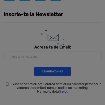
Inscrie-te la Newsletter
Adresa ta de Email:
Sunt de acord cu prelucrarea datelor cu caracter personal in
vederea transmiterii comunicarilor de marketing.
Mai multe detalii
aici.