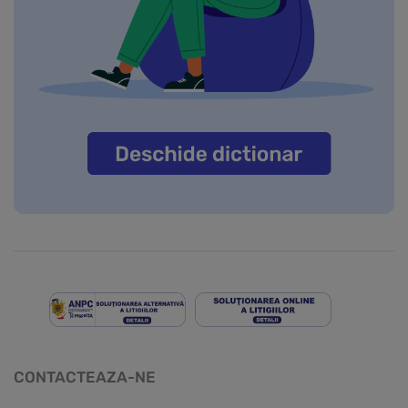
CONTACTEAZA-NE