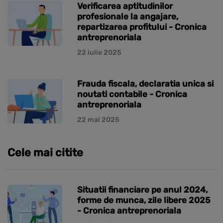
Verificarea aptitudinilor
profesionale la angajare,
repartizarea profitului - Cronica
antreprenoriala
22 iulie 2025
Frauda fiscala, declaratia unica si
noutati contabile - Cronica
antreprenoriala
22 mai 2025
Cele mai citite
Situatii financiare pe anul 2024,
forme de munca, zile libere 2025
- Cronica antreprenoriala