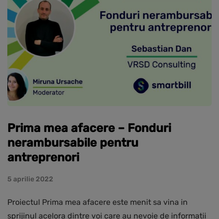
Prima mea afacere – Fonduri
nerambursabile pentru
antreprenori
5 aprilie 2022
Proiectul Prima mea afacere este menit sa vina in
sprijinul acelora dintre voi care au nevoie de informatii