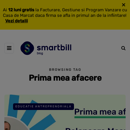
×
Ai
12 luni gratis
la Facturare, Gestiune si Program Vanzare cu
Casa de Marcat daca firma se afla in primul an de la infiintare!
Vezi detalii
BROWSING TAG
Prima mea afacere
EDUCATIE ANTREPRENORIALA