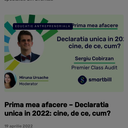
EDUCATIE ANTREPRENORIALA
Prima mea afacere – Declaratia
unica in 2022: cine, de ce, cum?
19 aprilie 2022