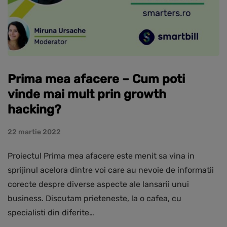
Prima mea afacere – Cum poti
vinde mai mult prin growth
hacking?
22 martie 2022
Proiectul Prima mea afacere este menit sa vina in
sprijinul acelora dintre voi care au nevoie de informatii
corecte despre diverse aspecte ale lansarii unui
business. Discutam prieteneste, la o cafea, cu
specialisti din diferite…