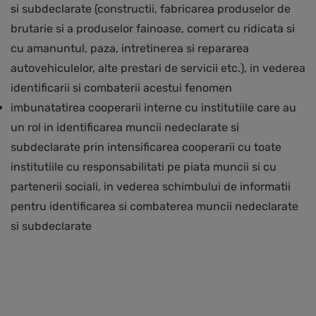
si subdeclarate (constructii, fabricarea produselor de
brutarie si a produselor fainoase, comert cu ridicata si
cu amanuntul, paza, intretinerea si repararea
autovehiculelor, alte prestari de servicii etc.), in vederea
identificarii si combaterii acestui fenomen
imbunatatirea cooperarii interne cu institutiile care au
un rol in identificarea muncii nedeclarate si
subdeclarate prin intensificarea cooperarii cu toate
institutiile cu responsabilitati pe piata muncii si cu
partenerii sociali, in vederea schimbului de informatii
pentru identificarea si combaterea muncii nedeclarate
si subdeclarate