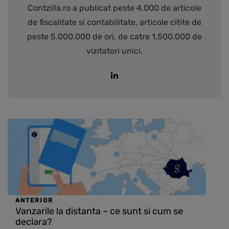
Contzilla.ro a publicat peste 4.000 de articole
de fiscalitate si contabilitate, articole citite de
peste 5.000.000 de ori, de catre 1.500.000 de
vizitatori unici.
ANTERIOR
Vanzarile la distanta – ce sunt si cum se
declara?