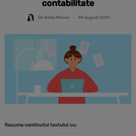
contabilitate
De
Delia Mircea
30 august 2021
Rezuma continutul textului cu: