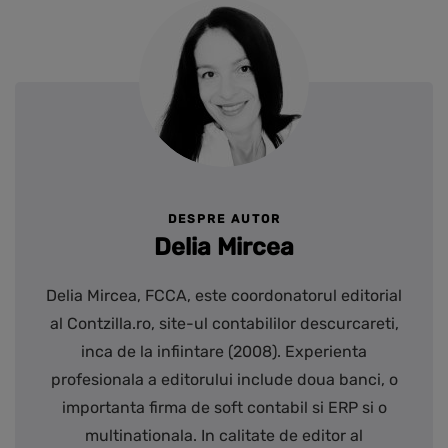
DESPRE AUTOR
Delia Mircea
Delia Mircea, FCCA, este coordonatorul editorial
al Contzilla.ro, site-ul contabililor descurcareti,
inca de la infiintare (2008). Experienta
profesionala a editorului include doua banci, o
importanta firma de soft contabil si ERP si o
multinationala. In calitate de editor al