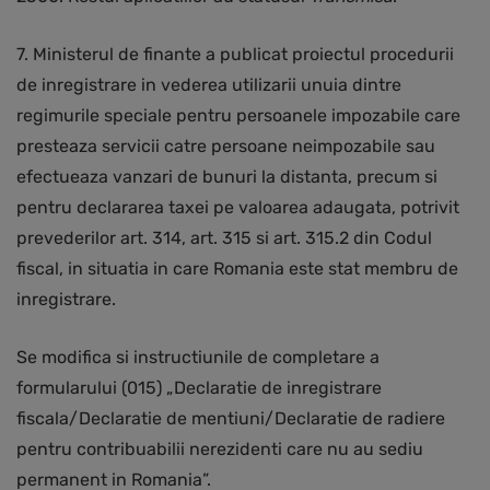
7. Ministerul de finante a publicat proiectul procedurii
de inregistrare in vederea utilizarii unuia dintre
regimurile speciale pentru persoanele impozabile care
presteaza servicii catre persoane neimpozabile sau
efectueaza vanzari de bunuri la distanta, precum si
pentru declararea taxei pe valoarea adaugata, potrivit
prevederilor art. 314, art. 315 si art. 315.2 din Codul
fiscal, in situatia in care Romania este stat membru de
inregistrare.
Se modifica si instructiunile de completare a
formularului (015) „Declaratie de inregistrare
fiscala/Declaratie de mentiuni/Declaratie de radiere
pentru contribuabilii nerezidenti care nu au sediu
permanent in Romania”.