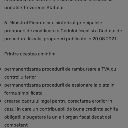
unitatile Trezoreriei Statului.
5. Ministrul Finantelor a sintetizat principalele
propuneri de modificare a Codului fiscal si a Codului de
procedura fiscala, propuneri publicate in 20.08.2021.
Printre acestea amintim:
permanentizarea procedurii de rambursare a TVA cu
control ulterior
permanentizarea procedurii de esalonare la plata in
forma simplificata
crearea cadrului legal pentru corectarea erorilor in
cazul in care un contribuabil de buna credinta achita
obligatiile bugetare la un alt organ fiscal decat cel
competent