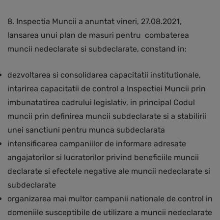
8. Inspectia Muncii a anuntat vineri, 27.08.2021,
lansarea unui plan de masuri pentru combaterea
muncii nedeclarate si subdeclarate, constand in:
dezvoltarea si consolidarea capacitatii institutionale,
intarirea capacitatii de control a Inspectiei Muncii prin
imbunatatirea cadrului legislativ, in principal Codul
muncii prin definirea muncii subdeclarate si a stabilirii
unei sanctiuni pentru munca subdeclarata
intensificarea campaniilor de informare adresate
angajatorilor si lucratorilor privind beneficiile muncii
declarate si efectele negative ale muncii nedeclarate si
subdeclarate
organizarea mai multor campanii nationale de control in
domeniile susceptibile de utilizare a muncii nedeclarate