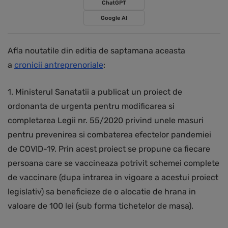
ChatGPT
Google AI
Afla noutatile din editia de saptamana aceasta
a
cronicii antreprenoriale
:
1. Ministerul Sanatatii a publicat un proiect de
ordonanta de urgenta pentru modificarea si
completarea Legii nr. 55/2020 privind unele masuri
pentru prevenirea si combaterea efectelor pandemiei
de COVID-19. Prin acest proiect se propune ca fiecare
persoana care se vaccineaza potrivit schemei complete
de vaccinare (dupa intrarea in vigoare a acestui proiect
legislativ) sa beneficieze de o alocatie de hrana in
valoare de 100 lei (sub forma tichetelor de masa).