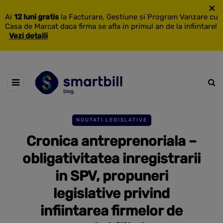
×
Ai
12 luni gratis
la Facturare, Gestiune si Program Vanzare cu
Casa de Marcat daca firma se afla in primul an de la infiintare!
Vezi detalii
NOUTATI LEGISLATIVE
Cronica antreprenoriala –
obligativitatea inregistrarii
in SPV, propuneri
legislative privind
infiintarea firmelor de