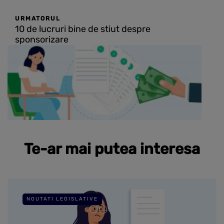
URMATORUL
10 de lucruri bine de stiut despre
sponsorizare
Te-ar mai putea interesa
NOUTATI LEGISLATIVE