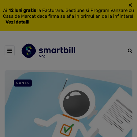
×
Ai
12 luni gratis
la Facturare, Gestiune si Program Vanzare cu
Casa de Marcat daca firma se afla in primul an de la infiintare!
Vezi detalii
CONTA