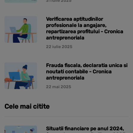
31 iulie 2025
Verificarea aptitudinilor
profesionale la angajare,
repartizarea profitului - Cronica
antreprenoriala
22 iulie 2025
Frauda fiscala, declaratia unica si
noutati contabile - Cronica
antreprenoriala
22 mai 2025
Cele mai citite
Situatii financiare pe anul 2024,