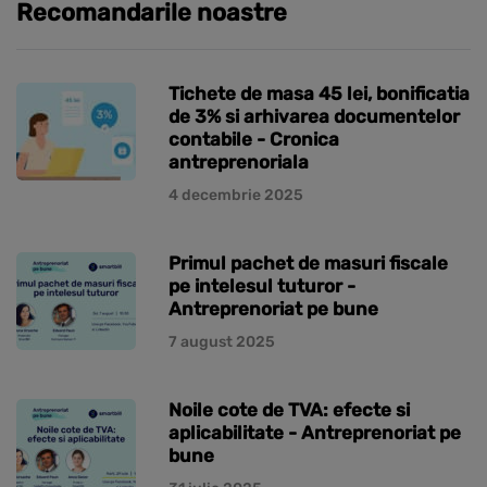
Recomandarile noastre
Tichete de masa 45 lei, bonificatia
de 3% si arhivarea documentelor
contabile - Cronica
antreprenoriala
4 decembrie 2025
Primul pachet de masuri fiscale
pe intelesul tuturor -
Antreprenoriat pe bune
7 august 2025
Noile cote de TVA: efecte si
aplicabilitate - Antreprenoriat pe
bune