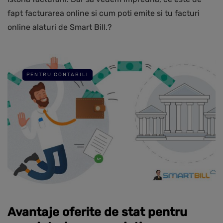
fapt facturarea online si cum poti emite si tu facturi
online alaturi de Smart Bill.?
PENTRU CONTABILI
Avantaje oferite de stat pentru