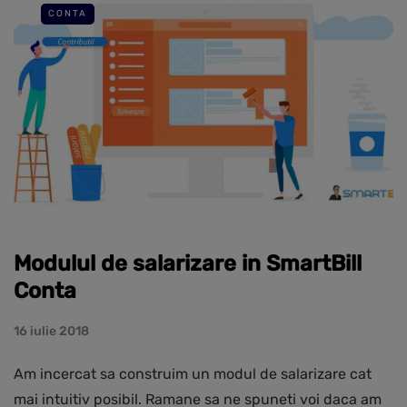
CONTA
Modulul de salarizare in SmartBill
Conta
16 iulie 2018
Am incercat sa construim un modul de salarizare cat
mai intuitiv posibil. Ramane sa ne spuneti voi daca am