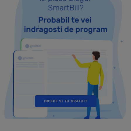
INCEPE SI TU GRATUIT