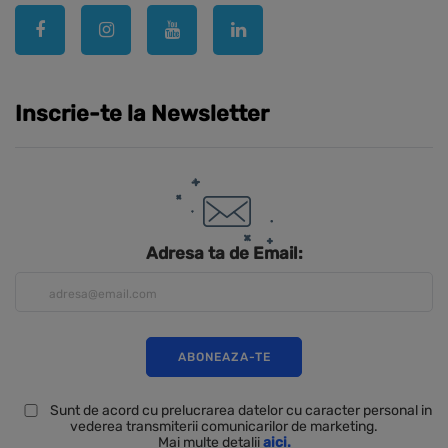
Inscrie-te la Newsletter
Adresa ta de Email:
Sunt de acord cu prelucrarea datelor cu caracter personal in
vederea transmiterii comunicarilor de marketing.
Mai multe detalii
aici.