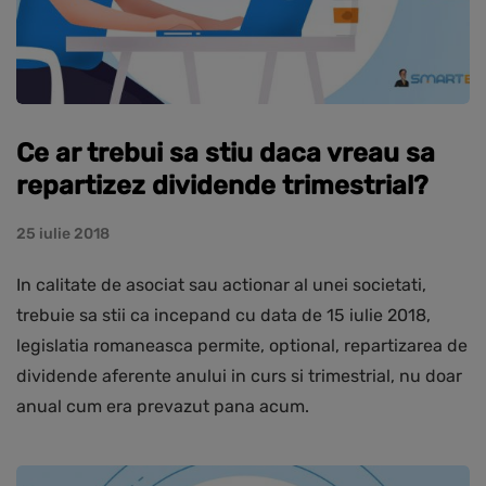
Ce ar trebui sa stiu daca vreau sa
repartizez dividende trimestrial?
25 iulie 2018
In calitate de asociat sau actionar al unei societati,
trebuie sa stii ca incepand cu data de 15 iulie 2018,
legislatia romaneasca permite, optional, repartizarea de
dividende aferente anului in curs si trimestrial, nu doar
anual cum era prevazut pana acum.