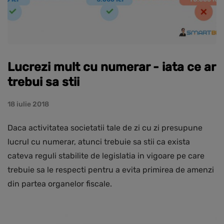
Lucrezi mult cu numerar - iata ce ar
trebui sa stii
18 iulie 2018
Daca activitatea societatii tale de zi cu zi presupune
lucrul cu numerar, atunci trebuie sa stii ca exista
cateva reguli stabilite de legislatia in vigoare pe care
trebuie sa le respecti pentru a evita primirea de amenzi
din partea organelor fiscale.