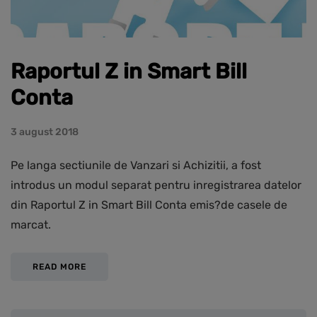
Raportul Z in Smart Bill
Conta
3 august 2018
Pe langa sectiunile de Vanzari si Achizitii, a fost
introdus un modul separat pentru inregistrarea datelor
din Raportul Z in Smart Bill Conta emis?de casele de
marcat.
READ MORE