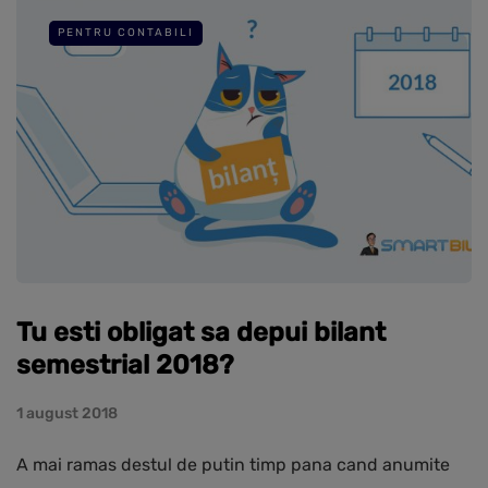
PENTRU CONTABILI
Tu esti obligat sa depui bilant
semestrial 2018?
1 august 2018
A mai ramas destul de putin timp pana cand anumite