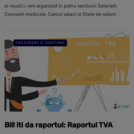
si reusit.L-am organizat in patru sectiuni: Salariati,
Concedii medicale, Calcul salarii si State de salarii.
FACTURARE SI GESTIUNE
Bill iti da raportul: Raportul TVA