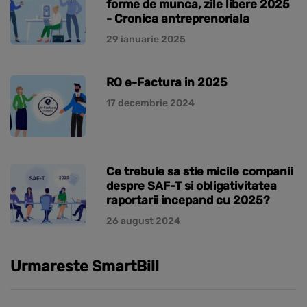
forme de munca, zile libere 2025
- Cronica antreprenoriala
29 ianuarie 2025
RO e-Factura in 2025
17 decembrie 2024
Ce trebuie sa stie micile companii
despre SAF-T si obligativitatea
raportarii incepand cu 2025?
26 august 2024
Urmareste SmartBill