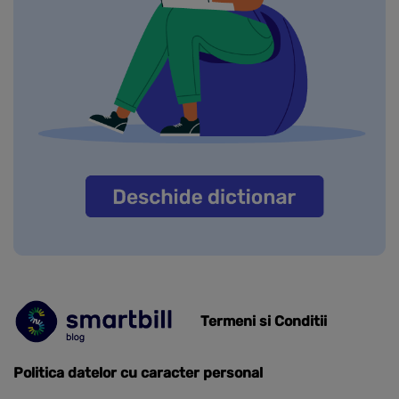
Termeni si Conditii
Politica datelor cu caracter personal