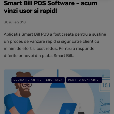
Smart Bill POS Software - acum
vinzi usor si rapid!
30 iulie 2018
Aplicatia Smart Bill POS a fost creata pentru a sustine
un proces de vanzare rapid si sigur catre client cu
minim de efort si cost redus. Pentru a raspunde
diferitelor nevoi din piata, Smart Bill…
EDUCATIE ANTREPRENORIALA
PENTRU CONTABILI