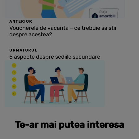
ANTERIOR
Voucherele de vacanta – ce trebuie sa stii
despre acestea?
URMATORUL
5 aspecte despre sediile secundare
Te-ar mai putea interesa