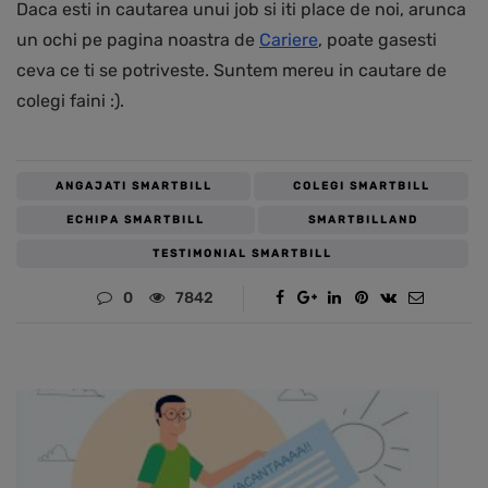
Daca esti in cautarea unui job si iti place de noi, arunca
un ochi pe pagina noastra de
Cariere
, poate gasesti
ceva ce ti se potriveste. Suntem mereu in cautare de
colegi faini :).
ANGAJATI SMARTBILL
COLEGI SMARTBILL
ECHIPA SMARTBILL
SMARTBILLAND
TESTIMONIAL SMARTBILL
0
7842