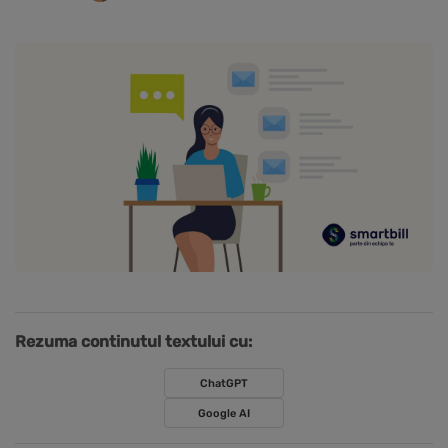
Rezuma continutul textului cu:
ChatGPT
Google AI