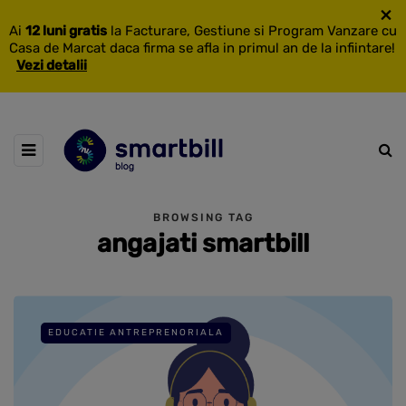
×
Ai
12 luni gratis
la Facturare, Gestiune si Program Vanzare cu
Casa de Marcat daca firma se afla in primul an de la infiintare!
Vezi detalii
BROWSING TAG
angajati smartbill
EDUCATIE ANTREPRENORIALA