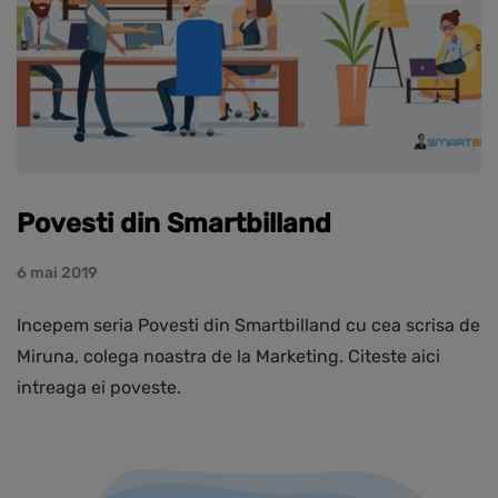
Povesti din Smartbilland
6 mai 2019
Incepem seria Povesti din Smartbilland cu cea scrisa de
Miruna, colega noastra de la Marketing. Citeste aici
intreaga ei poveste.