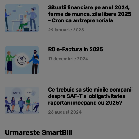
Situatii financiare pe anul 2024,
forme de munca, zile libere 2025
- Cronica antreprenoriala
29 ianuarie 2025
RO e-Factura in 2025
17 decembrie 2024
Ce trebuie sa stie micile companii
despre SAF-T si obligativitatea
raportarii incepand cu 2025?
26 august 2024
Urmareste SmartBill