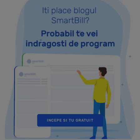
INCEPE SI TU GRATUIT