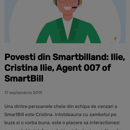
Povesti din Smartbilland: Ilie,
Cristina Ilie, Agent 007 of
SmartBill
17 septembrie 2019
Una dintre persoanele cheie din echipa de vanzari a
SmartBill este Cristina. Intotdeauna cu zambetul pe
buze si o vorba buna, este o placere sa interactionezi