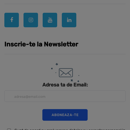
Inscrie-te la Newsletter
Adresa ta de Email: