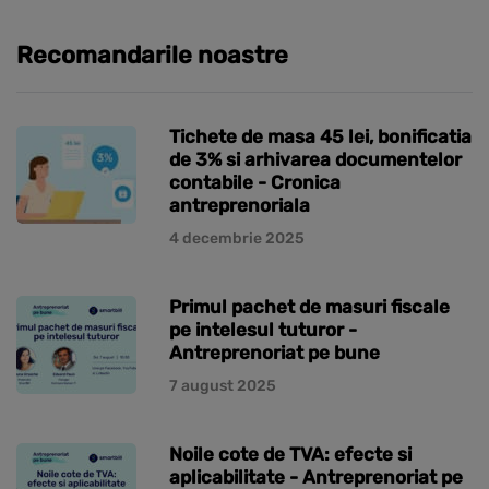
Recomandarile noastre
Tichete de masa 45 lei, bonificatia
de 3% si arhivarea documentelor
contabile - Cronica
antreprenoriala
4 decembrie 2025
Primul pachet de masuri fiscale
pe intelesul tuturor -
Antreprenoriat pe bune
7 august 2025
Noile cote de TVA: efecte si
aplicabilitate - Antreprenoriat pe