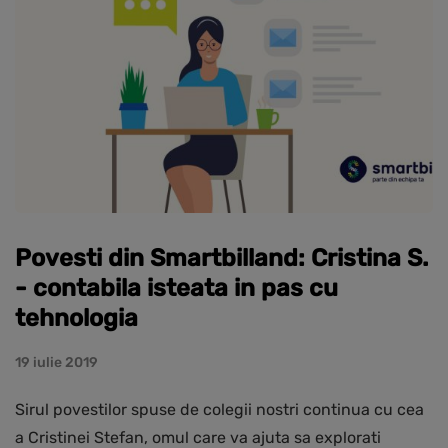
Povesti din Smartbilland: Cristina S.
- contabila isteata in pas cu
tehnologia
19 iulie 2019
Sirul povestilor spuse de colegii nostri continua cu cea
a Cristinei Stefan, omul care va ajuta sa explorati