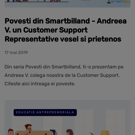
Povesti din Smartbilland - Andreea
V. un Customer Support
Representative vesel si prietenos
17 mai 2019
Din seria Povesti din Smartbilland, ti-o prezentam pe
Andreea V. colega noastra de la Customer Support.
Citeste aici intreaga ei poveste.
EDUCATIE ANTREPRENORIALA