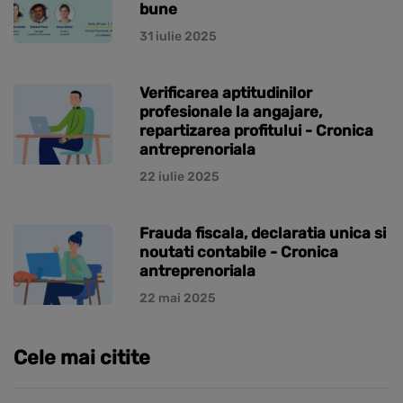
bune
31 iulie 2025
Verificarea aptitudinilor
profesionale la angajare,
repartizarea profitului - Cronica
antreprenoriala
22 iulie 2025
Frauda fiscala, declaratia unica si
noutati contabile - Cronica
antreprenoriala
22 mai 2025
Cele mai citite