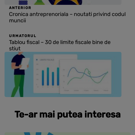
ANTERIOR
Cronica antreprenoriala – noutati privind codul
muncii
URMATORUL
Tablou fiscal – 30 de limite fiscale bine de
stiut
Te-ar mai putea interesa