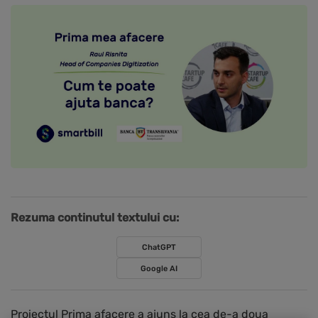
Rezuma continutul textului cu:
ChatGPT
Google AI
Proiectul Prima afacere a ajuns la cea de-a doua