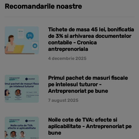
Recomandarile noastre
Tichete de masa 45 lei, bonificatia
de 3% si arhivarea documentelor
contabile - Cronica
antreprenoriala
4 decembrie 2025
Primul pachet de masuri fiscale
pe intelesul tuturor -
Antreprenoriat pe bune
7 august 2025
Noile cote de TVA: efecte si
aplicabilitate - Antreprenoriat pe
bune