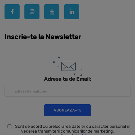
Inscrie-te la Newsletter
Adresa ta de Email:
Sunt de acord cu prelucrarea datelor cu caracter personal in
vederea transmiterii comunicarilor de marketing.