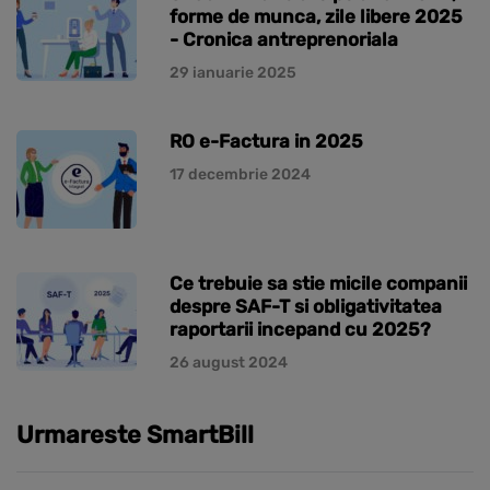
forme de munca, zile libere 2025
- Cronica antreprenoriala
29 ianuarie 2025
RO e-Factura in 2025
17 decembrie 2024
Ce trebuie sa stie micile companii
despre SAF-T si obligativitatea
raportarii incepand cu 2025?
26 august 2024
Urmareste SmartBill