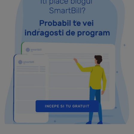
INCEPE SI TU GRATUIT