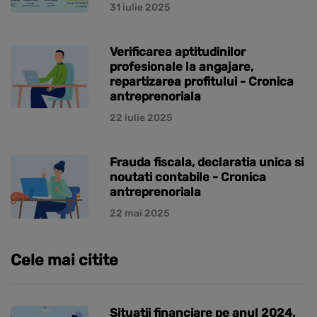
31 iulie 2025
Verificarea aptitudinilor
profesionale la angajare,
repartizarea profitului - Cronica
antreprenoriala
22 iulie 2025
Frauda fiscala, declaratia unica si
noutati contabile - Cronica
antreprenoriala
22 mai 2025
Cele mai citite
Situatii financiare pe anul 2024,