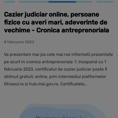
Cazier judiciar online, persoane
fizice cu averi mari, adeverinte de
vechime - Cronica antreprenoriala
8 februarie 2023
Va prezentam mai jos cele mai noi informatii prezentate
pe scurt in cronica antreprenoriala: 1. Incepand cu 1
februarie 2023, certificatul de cazier judiciar poate fi
obtinut gratuit, online, prin intermediul platformelor
Ghiseul.ro si hub.mai.gov.ro. Certificatele…