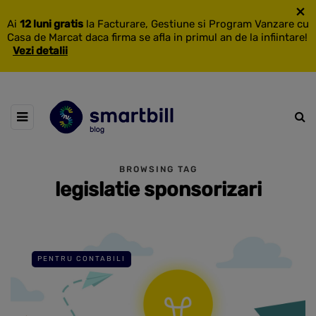
×
Ai
12 luni gratis
la Facturare, Gestiune si Program Vanzare cu
Casa de Marcat daca firma se afla in primul an de la infiintare!
Vezi detalii
BROWSING TAG
legislatie sponsorizari
PENTRU CONTABILI