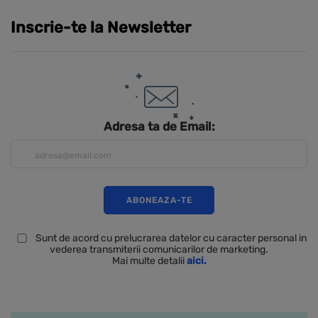
Inscrie-te la Newsletter
Adresa ta de Email:
Sunt de acord cu prelucrarea datelor cu caracter personal in
vederea transmiterii comunicarilor de marketing.
Mai multe detalii
aici.