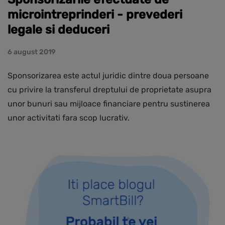
microintreprinderi - prevederi
legale si deduceri
6 august 2019
Sponsorizarea este actul juridic dintre doua persoane
cu privire la transferul dreptului de proprietate asupra
unor bunuri sau mijloace financiare pentru sustinerea
unor activitati fara scop lucrativ.