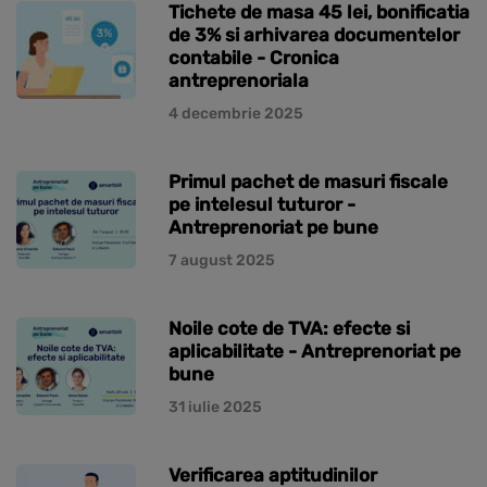
Tichete de masa 45 lei, bonificatia
de 3% si arhivarea documentelor
contabile - Cronica
antreprenoriala
4 decembrie 2025
Primul pachet de masuri fiscale
pe intelesul tuturor -
Antreprenoriat pe bune
7 august 2025
Noile cote de TVA: efecte si
aplicabilitate - Antreprenoriat pe
bune
31 iulie 2025
Verificarea aptitudinilor