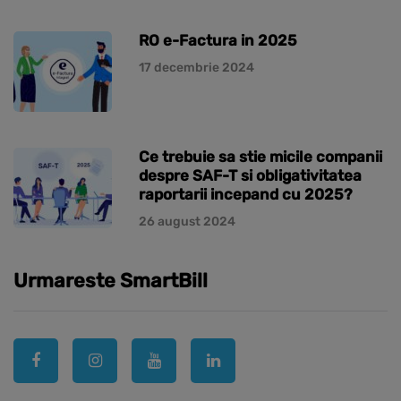
RO e-Factura in 2025
17 decembrie 2024
Ce trebuie sa stie micile companii
despre SAF-T si obligativitatea
raportarii incepand cu 2025?
26 august 2024
Urmareste SmartBill