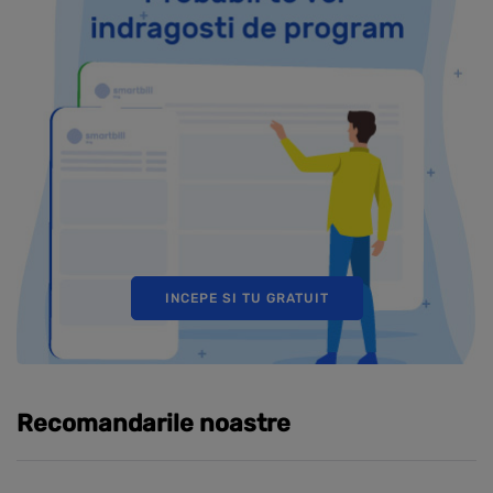
INCEPE SI TU GRATUIT
Recomandarile noastre