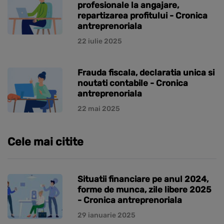
profesionale la angajare,
repartizarea profitului - Cronica
antreprenoriala
22 iulie 2025
Frauda fiscala, declaratia unica si
noutati contabile - Cronica
antreprenoriala
22 mai 2025
Cele mai citite
Situatii financiare pe anul 2024,
forme de munca, zile libere 2025
- Cronica antreprenoriala
29 ianuarie 2025