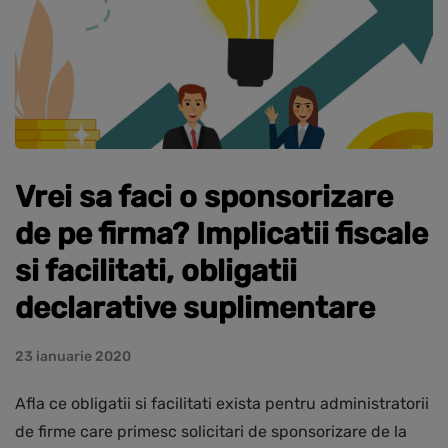
Vrei sa faci o sponsorizare
de pe firma? Implicatii fiscale
si facilitati, obligatii
declarative suplimentare
23 ianuarie 2020
Afla ce obligatii si facilitati exista pentru administratorii
de firme care primesc solicitari de sponsorizare de la