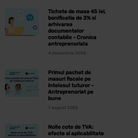
Tichete de masa 45 lei,
bonificatia de 3% si
arhivarea
documentelor
contabile - Cronica
antreprenoriala
4 decembrie 2025
Primul pachet de
masuri fiscale pe
intelesul tuturor -
Antreprenoriat pe
bune
7 august 2025
Noile cote de TVA:
efecte si aplicabilitate