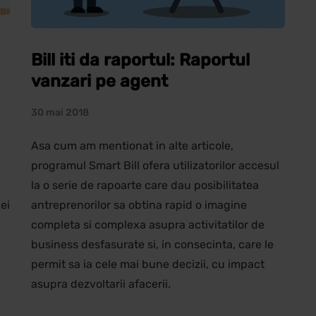
Bill iti da raportul: Raportul
vanzari pe agent
30 mai 2018
Asa cum am mentionat in alte articole,
programul Smart Bill ofera utilizatorilor accesul
la o serie de rapoarte care dau posibilitatea
ei
antreprenorilor sa obtina rapid o imagine
completa si complexa asupra activitatilor de
business desfasurate si, in consecinta, care le
permit sa ia cele mai bune decizii, cu impact
asupra dezvoltarii afacerii.