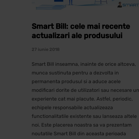
Smart Bill: cele mai recente
actualizari ale produsului
27 iunie 2018
Smart Bill inseamna, inainte de orice altceva,
munca sustinuta pentru a dezvolta in
permanenta produsul si a aduce acele
modificari dorite de utilizatori sau necesare un
experiente cat mai placute. Astfel, periodic,
echipele responsabile actualizeaza
functionalitatile existente sau lanseaza altele
noi. Este placerea noastra sa va prezentam
noutatile Smart Bill din aceasta perioada