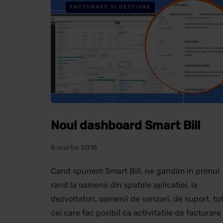
FACTURARE SI GESTIUNE
Noul dashboard Smart Bill
8 martie 2018
Cand spunem Smart Bill, ne gandim in primul
rand la oamenii din spatele aplicatiei, la
dezvoltatori, oamenii de vanzari, de suport, tot
cei care fac posibil ca activitatile de facturare 