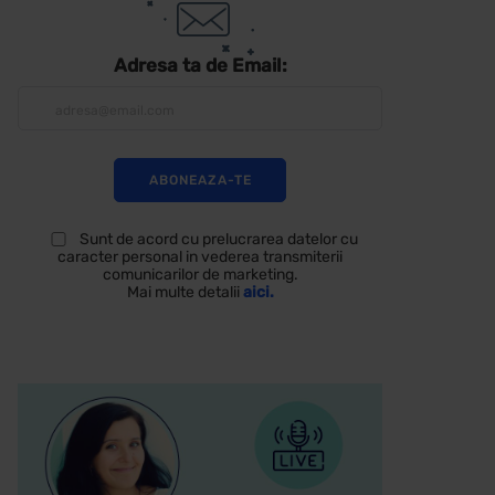
Adresa ta de Email:
Sunt de acord cu prelucrarea datelor cu
caracter personal in vederea transmiterii
comunicarilor de marketing.
Mai multe detalii
aici.