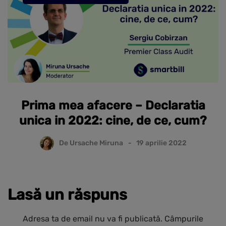
Prima mea afacere – Declaratia
unica in 2022: cine, de ce, cum?
De
Ursache Miruna
19 aprilie 2022
Lasă un răspuns
Adresa ta de email nu va fi publicată.
Câmpurile