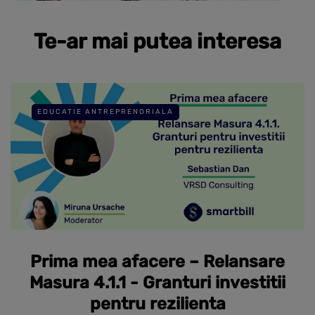
Te-ar mai putea interesa
EDUCATIE ANTREPRENORIALA
Prima mea afacere – Relansare
Masura 4.1.1 - Granturi investitii
pentru rezilienta