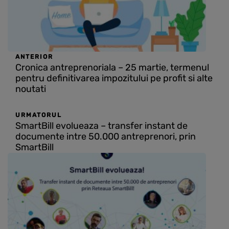
ANTERIOR
Cronica antreprenoriala – 25 martie, termenul
pentru definitivarea impozitului pe profit si alte
noutati
URMATORUL
SmartBill evolueaza – transfer instant de
documente intre 50.000 antreprenori, prin
SmartBill