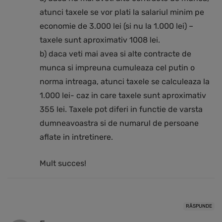
atunci taxele se vor plati la salariul minim pe
economie de 3.000 lei (si nu la 1.000 lei) –
taxele sunt aproximativ 1008 lei.
b) daca veti mai avea si alte contracte de
munca si impreuna cumuleaza cel putin o
norma intreaga, atunci taxele se calculeaza la
1.000 lei- caz in care taxele sunt aproximativ
355 lei. Taxele pot diferi in functie de varsta
dumneavoastra si de numarul de persoane
aflate in intretinere.
Mult succes!
RĂSPUNDE