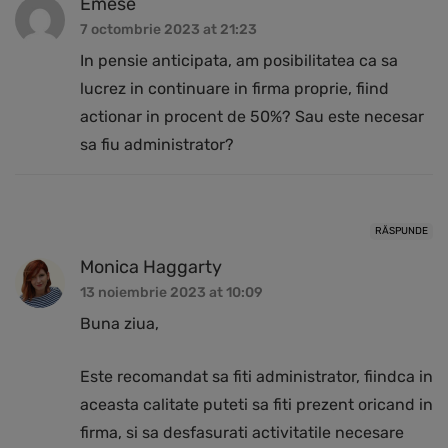
Emese
7 octombrie 2023 at 21:23
In pensie anticipata, am posibilitatea ca sa
lucrez in continuare in firma proprie, fiind
actionar in procent de 50%? Sau este necesar
sa fiu administrator?
RĂSPUNDE
Monica Haggarty
13 noiembrie 2023 at 10:09
Buna ziua,
Este recomandat sa fiti administrator, fiindca in
aceasta calitate puteti sa fiti prezent oricand in
firma, si sa desfasurati activitatile necesare