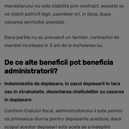
mandatarului nu este stabilita prin contract, aceasta se
va stabili potrivit legii, uzantelor ori, in lipsa, dupa
valoarea serviciilor prestate.
Daca partile nu au prevazut un termen, contractul de
mandat inceteaza in 3 ani de la incheierea lui.
De ce alte beneficii pot beneficia
administratorii?
indemnizatia de deplasare, in cazul deplasarii in tara
sau in strainatate, decontarea cheltuielilor cu cazarea
in deplasare
Conform Codului fiscal, administratorului ii este permis
sa primeasca diurna pentru deplasarile acestuia, daca
scopul acestor deplasari este acela de a indeplini