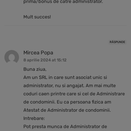
prima/bonus de catre administrator.
Mult succes!
RĂSPUNDE
Mircea Popa
8 aprilie 2024 at 15:12
Buna ziua,
Am un SRL in care sunt asociat unic si
administrator, nu si angajat. Am mai multe
coduri caen printre care si cel de Administrare
de condominii. Eu ca persoana fizica am
Atestat de Administrator de condominii.
Intrebare:
Pot presta munca de Administrator de