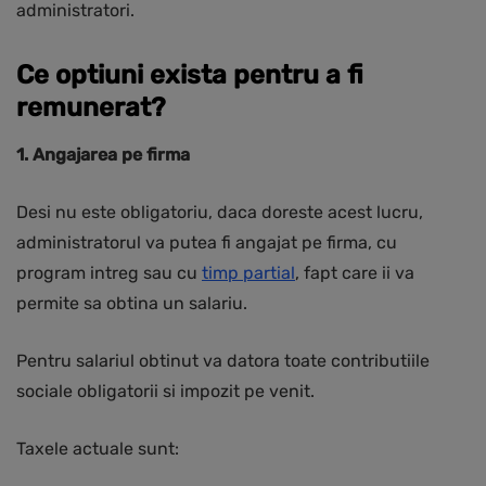
administratori.
Ce optiuni exista pentru a fi
remunerat?
1. Angajarea pe firma
Desi nu este obligatoriu, daca doreste acest lucru,
administratorul va putea fi angajat pe firma, cu
program intreg sau cu
timp partial
, fapt care ii va
permite sa obtina un salariu.
Pentru salariul obtinut va datora toate contributiile
sociale obligatorii si impozit pe venit.
Taxele actuale sunt: