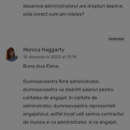
deoarece administratorul are drepturi depline,
este corect cum am inteles?
RĂSPUNDE
Monica Haggarty
15 decembrie 2023 at 13:19
Buna ziua Elena,
Dumneavoastra fiind administrator,
dumneavoastra va stabiliti salariul pentru
calitatea de angajat. In calitate de
adminstrator, dumneavoastra reprezentati
angajatorul, astfel incat veti semna contractul
de munca si ca administrator, si ca angajat.