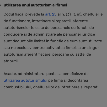
utilizarea unui autoturism al firmei
Codul fiscal prevede la
art. 25
alin. (3) lit. m): cheltuielile
de functionare, intretinere si reparatii, aferente
autoturismelor folosite de persoanele cu functii de
conducere si de administrare ale persoanei juridice
sunt deductibile limitat in functie de cum sunt utilizate
sau nu exclusiv pentru activitatea firmei, la un singur
autoturism aferent fiecarei persoane cu astfel de
atributii.
Asadar, administratorul poate sa beneficieze de
utilizarea autoturismului
pe firma si decontarea
combustibilului, cheltuielilor de intretinere si reparatii.