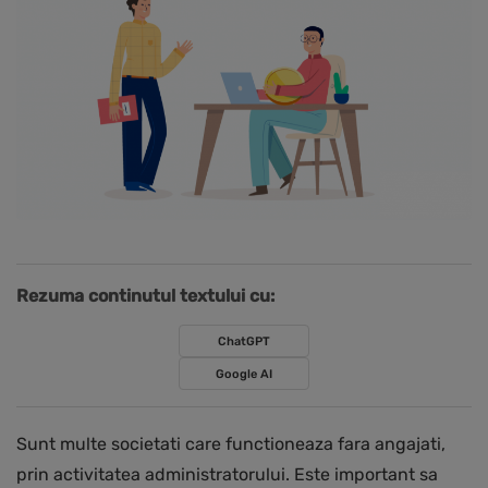
Rezuma continutul textului cu:
ChatGPT
Google AI
Sunt multe societati care functioneaza fara angajati,
prin activitatea administratorului. Este important sa