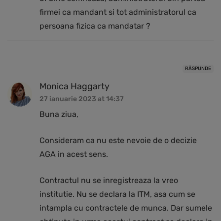
firmei ca mandant si tot administratorul ca
persoana fizica ca mandatar ?
RĂSPUNDE
Monica Haggarty
27 ianuarie 2023 at 14:37
Buna ziua,
Consideram ca nu este nevoie de o decizie
AGA in acest sens.
Contractul nu se inregistreaza la vreo
institutie. Nu se declara la ITM, asa cum se
intampla cu contractele de munca. Dar sumele