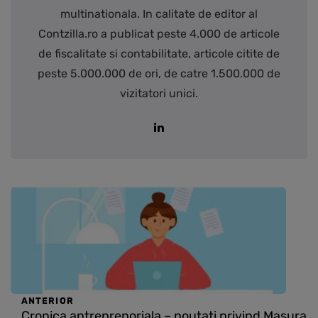
multinationala. In calitate de editor al
Contzilla.ro a publicat peste 4.000 de articole
de fiscalitate si contabilitate, articole citite de
peste 5.000.000 de ori, de catre 1.500.000 de
vizitatori unici.
ANTERIOR
Cronica antreprenoriala – noutati privind Masura