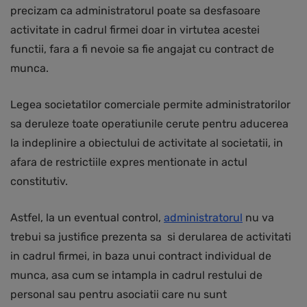
precizam ca administratorul poate sa desfasoare
activitate in cadrul firmei doar in virtutea acestei
functii, fara a fi nevoie sa fie angajat cu contract de
munca.
Legea societatilor comerciale permite administratorilor
sa deruleze toate operatiunile cerute pentru aducerea
la indeplinire a obiectului de activitate al societatii, in
afara de restrictiile expres mentionate in actul
constitutiv.
Astfel, la un eventual control,
administratorul
nu va
trebui sa justifice prezenta sa si derularea de activitati
in cadrul firmei, in baza unui contract individual de
munca, asa cum se intampla in cadrul restului de
personal sau pentru asociatii care nu sunt