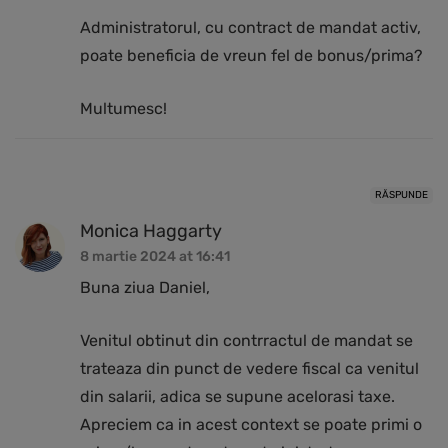
Administratorul, cu contract de mandat activ,
poate beneficia de vreun fel de bonus/prima?
Multumesc!
RĂSPUNDE
Monica Haggarty
8 martie 2024 at 16:41
Buna ziua Daniel,
Venitul obtinut din contrractul de mandat se
trateaza din punct de vedere fiscal ca venitul
din salarii, adica se supune acelorasi taxe.
Apreciem ca in acest context se poate primi o