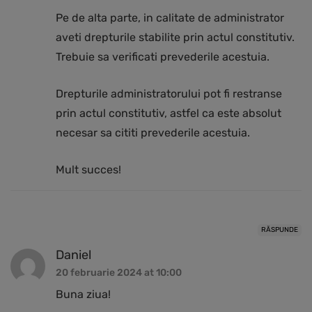
Pe de alta parte, in calitate de administrator
aveti drepturile stabilite prin actul constitutiv.
Trebuie sa verificati prevederile acestuia.
Drepturile administratorului pot fi restranse
prin actul constitutiv, astfel ca este absolut
necesar sa cititi prevederile acestuia.
Mult succes!
RĂSPUNDE
Daniel
20 februarie 2024 at 10:00
Buna ziua!