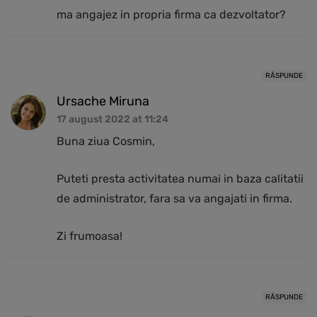
ma angajez in propria firma ca dezvoltator?
RĂSPUNDE
Ursache Miruna
17 august 2022 at 11:24
Buna ziua Cosmin,
Puteti presta activitatea numai in baza calitatii
de administrator, fara sa va angajati in firma.
Zi frumoasa!
RĂSPUNDE