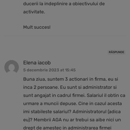
ducerii la indeplinire a obiectivului de
activitate.
Mult succes!
RĂSPUNDE
Elena iacob
5 decembrie 2023 at 15:45
Buna ziua, suntem 3 actionari in firma, eu si
inca 2 persoane. Eu sunt si administrator si
sunt angajat in cadrul firmei. Salariul il obtin ca
urmare a muncii depuse. Cine in cazul acesta
imi stabileste salariul? Administratorul (adica
eu)? Membrii AGA nu ar trebui sa aibe nici un
drept de amestec in administrarea firmei