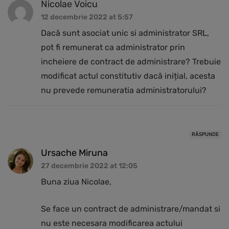
Nicolae Voicu
12 decembrie 2022 at 5:57
Dacă sunt asociat unic si administrator SRL,
pot fi remunerat ca administrator prin
incheiere de contract de administrare? Trebuie
modificat actul constitutiv dacă inițial, acesta
nu prevede remuneratia administratorului?
RĂSPUNDE
Ursache Miruna
27 decembrie 2022 at 12:05
Buna ziua Nicolae,
Se face un contract de administrare/mandat si
nu este necesara modificarea actului