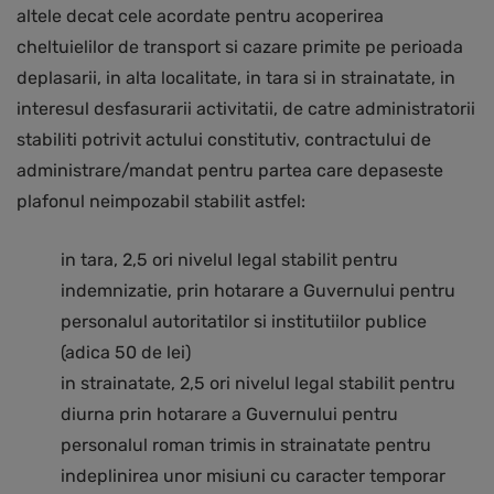
altele decat cele acordate pentru acoperirea
cheltuielilor de transport si cazare primite pe perioada
deplasarii, in alta localitate, in tara si in strainatate, in
interesul desfasurarii activitatii, de catre administratorii
stabiliti potrivit actului constitutiv, contractului de
administrare/mandat pentru partea care depaseste
plafonul neimpozabil stabilit astfel:
in tara, 2,5 ori nivelul legal stabilit pentru
indemnizatie, prin hotarare a Guvernului pentru
personalul autoritatilor si institutiilor publice
(adica 50 de lei)
in strainatate, 2,5 ori nivelul legal stabilit pentru
diurna prin hotarare a Guvernului pentru
personalul roman trimis in strainatate pentru
indeplinirea unor misiuni cu caracter temporar