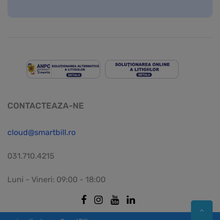
CONTACTEAZA-NE
cloud@smartbill.ro
031.710.4215
Luni - Vineri: 09:00 - 18:00