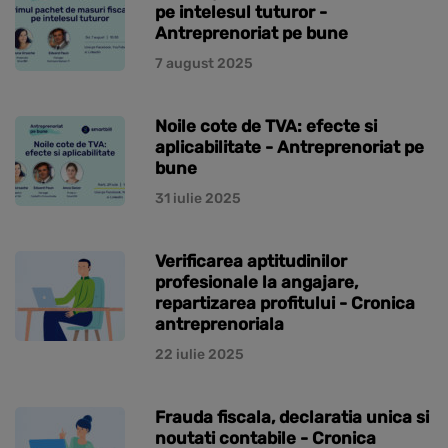
pe intelesul tuturor -
Antreprenoriat pe bune
7 august 2025
Noile cote de TVA: efecte si
aplicabilitate - Antreprenoriat pe
bune
31 iulie 2025
Verificarea aptitudinilor
profesionale la angajare,
repartizarea profitului - Cronica
antreprenoriala
22 iulie 2025
Frauda fiscala, declaratia unica si
noutati contabile - Cronica