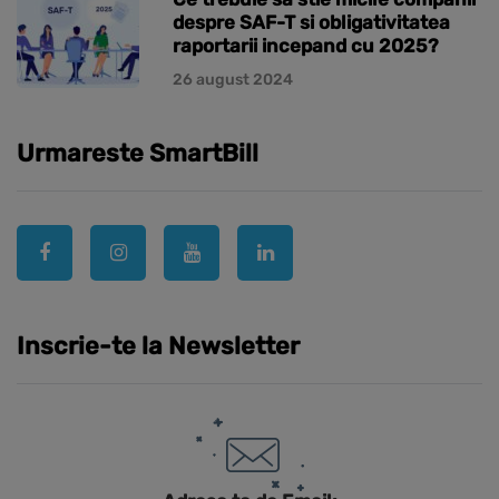
despre SAF-T si obligativitatea
raportarii incepand cu 2025?
26 august 2024
Urmareste SmartBill
Inscrie-te la Newsletter