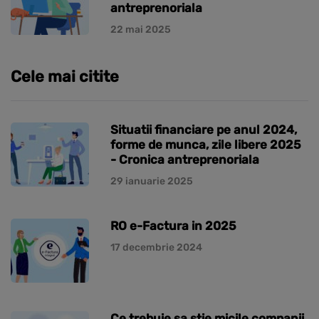
antreprenoriala
22 mai 2025
Cele mai citite
Situatii financiare pe anul 2024,
forme de munca, zile libere 2025
- Cronica antreprenoriala
29 ianuarie 2025
RO e-Factura in 2025
17 decembrie 2024
Ce trebuie sa stie micile companii