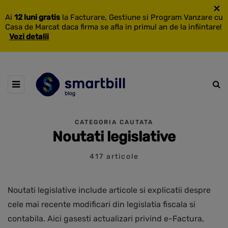
×
Ai
12 luni gratis
la Facturare, Gestiune si Program Vanzare cu
Casa de Marcat daca firma se afla in primul an de la infiintare!
Vezi detalii
CATEGORIA CAUTATA
Noutati legislative
417 articole
Noutati legislative include articole si explicatii despre
cele mai recente modificari din legislatia fiscala si
contabila. Aici gasesti actualizari privind e-Factura,