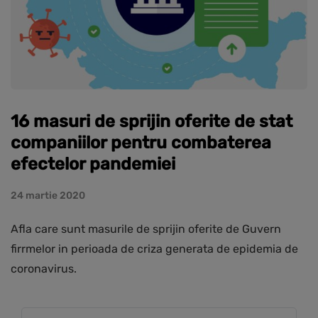
16 masuri de sprijin oferite de stat
companiilor pentru combaterea
efectelor pandemiei
24 martie 2020
Afla care sunt masurile de sprijin oferite de Guvern
firrmelor in perioada de criza generata de epidemia de
coronavirus.