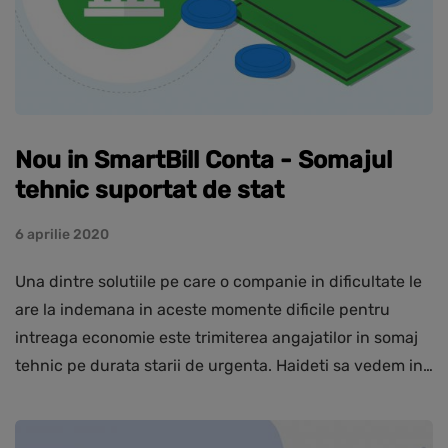
Nou in SmartBill Conta - Somajul
tehnic suportat de stat
6 aprilie 2020
Una dintre solutiile pe care o companie in dificultate le
are la indemana in aceste momente dificile pentru
intreaga economie este trimiterea angajatilor in somaj
tehnic pe durata starii de urgenta. Haideti sa vedem in…