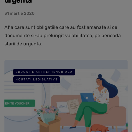
urgenta
31 martie 2020
Afla care sunt obligatiile care au fost amanate si ce
documente si-au prelungit valabilitatea, pe perioada
starii de urgenta.
EDUCATIE ANTREPRENORIALA
NOUTATI LEGISLATIVE