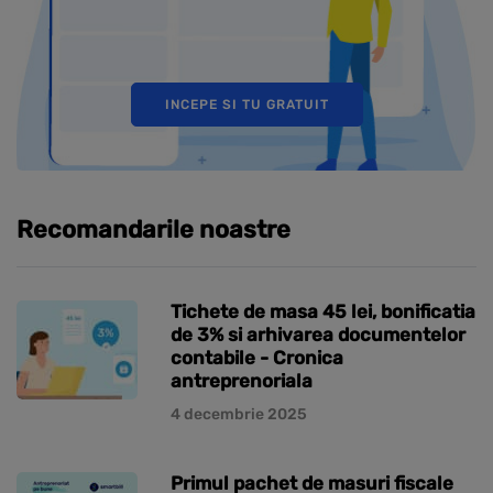
INCEPE SI TU GRATUIT
Recomandarile noastre
Tichete de masa 45 lei, bonificatia
de 3% si arhivarea documentelor
contabile - Cronica
antreprenoriala
4 decembrie 2025
Primul pachet de masuri fiscale