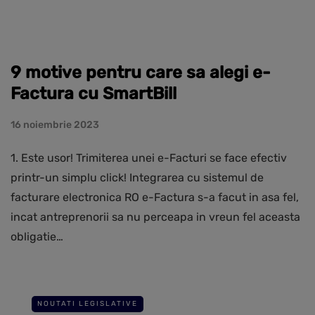
9 motive pentru care sa alegi e-
Factura cu SmartBill
16 noiembrie 2023
1. Este usor! Trimiterea unei e-Facturi se face efectiv
printr-un simplu click! Integrarea cu sistemul de
facturare electronica RO e-Factura s-a facut in asa fel,
incat antreprenorii sa nu perceapa in vreun fel aceasta
obligatie…
NOUTATI LEGISLATIVE