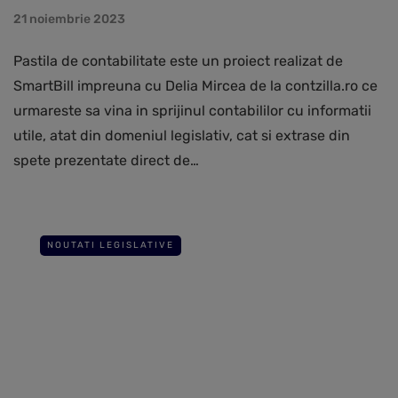
21 noiembrie 2023
Pastila de contabilitate este un proiect realizat de
SmartBill impreuna cu Delia Mircea de la contzilla.ro ce
urmareste sa vina in sprijinul contabililor cu informatii
utile, atat din domeniul legislativ, cat si extrase din
spete prezentate direct de…
NOUTATI LEGISLATIVE