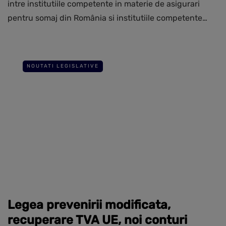
intre institutiile competente in materie de asigurari
pentru somaj din România si institutiile competente…
NOUTATI LEGISLATIVE
Legea prevenirii modificata,
recuperare TVA UE, noi conturi