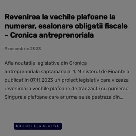
Revenirea la vechile plafoane la
numerar, esalonare obligatii fiscale
- Cronica antreprenoriala
9 noiembrie 2023
Afla noutatile legislative din Cronica
antreprenoriala saptamanala: 1. Ministerul de Finante a
publicat in 07.11.2023 un proiect legislativ care vizeaza
revenirea la vechile plafoane de tranzactii cu numerar.
Singurele plafoane care ar urma sa se pastreze din…
NOUTATI LEGISLATIVE