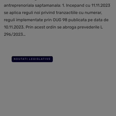
antreprenoriala saptamanala: 1. Incepand cu 11.11.2023
se aplica reguli noi privind tranzactiile cu numerar,
reguli implementate prin OUG 98 publicata pe data de
10.11.2023. Prin acest ordin se abroga prevederile L
296/2023…
NOUTATI LEGISLATIVE