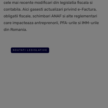
cele mai recente modificari din legislatia fiscala si
contabila. Aici gasesti actualizari privind e-Factura,
obligatii fiscale, schimbari ANAF si alte reglementari
care impacteaza antreprenorii, PFA-urile si IMM-urile
din Romania.
NOUTATI LEGISLATIVE