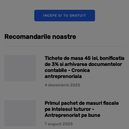
INCEPE SI TU GRATUIT
Recomandarile noastre
Tichete de masa 45 lei, bonificatia
de 3% si arhivarea documentelor
contabile - Cronica
antreprenoriala
4 decembrie 2025
Primul pachet de masuri fiscale
pe intelesul tuturor -
Antreprenoriat pe bune
7 august 2025