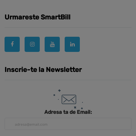
Urmareste SmartBill
Inscrie-te la Newsletter
Adresa ta de Email: