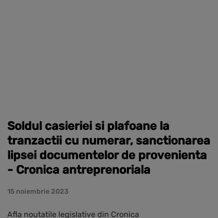
Soldul casieriei si plafoane la
tranzactii cu numerar, sanctionarea
lipsei documentelor de provenienta
- Cronica antreprenoriala
15 noiembrie 2023
Afla noutatile legislative din Cronica