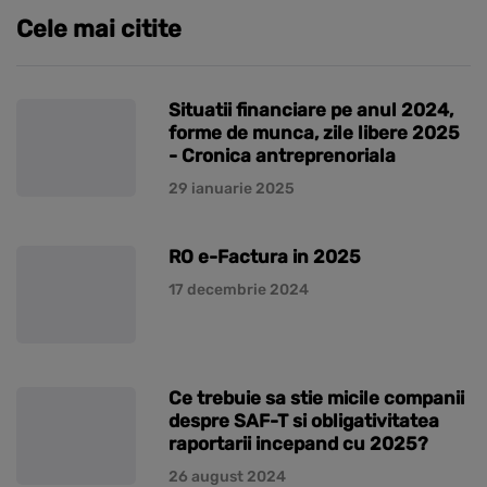
Cele mai citite
Situatii financiare pe anul 2024,
forme de munca, zile libere 2025
- Cronica antreprenoriala
29 ianuarie 2025
RO e-Factura in 2025
17 decembrie 2024
Ce trebuie sa stie micile companii
despre SAF-T si obligativitatea
raportarii incepand cu 2025?
26 august 2024