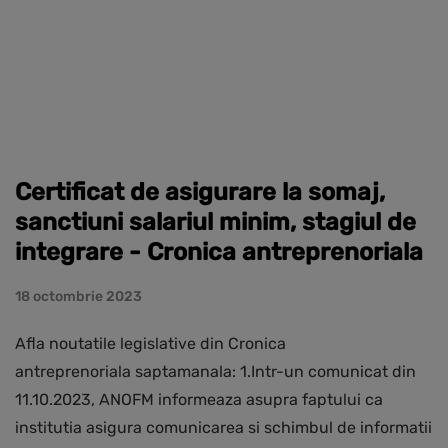
Certificat de asigurare la somaj,
sanctiuni salariul minim, stagiul de
integrare - Cronica antreprenoriala
18 octombrie 2023
Afla noutatile legislative din Cronica
antreprenoriala saptamanala: 1.Intr-un comunicat din
11.10.2023, ANOFM informeaza asupra faptului ca
institutia asigura comunicarea si schimbul de informatii