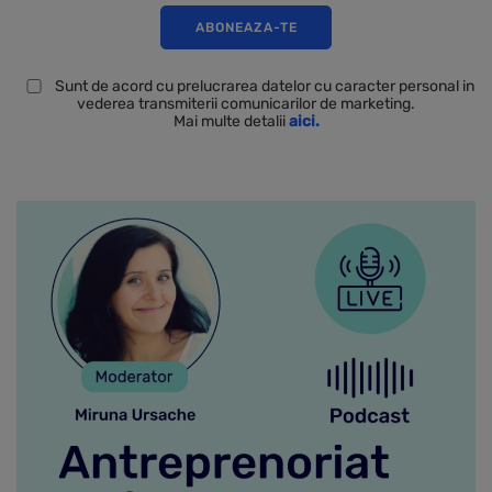
Sunt de acord cu prelucrarea datelor cu caracter personal in
vederea transmiterii comunicarilor de marketing.
Mai multe detalii
aici.