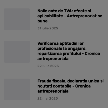
Noile cote de TVA: efecte si
aplicabilitate - Antreprenoriat pe
bune
31 iulie 2025
Verificarea aptitudinilor
profesionale la angajare,
repartizarea profitului - Cronica
antreprenoriala
22 iulie 2025
Frauda fiscala, declaratia unica si
noutati contabile - Cronica
antreprenoriala
22 mai 2025