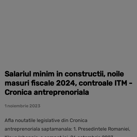
Salariul minim in constructii, noile
masuri fiscale 2024, controale ITM -
Cronica antreprenoriala
1 noiembrie 2023
Afla noutatile legislative din Cronica
antreprenoriala saptamanala: 1. Presedintele Romaniei,