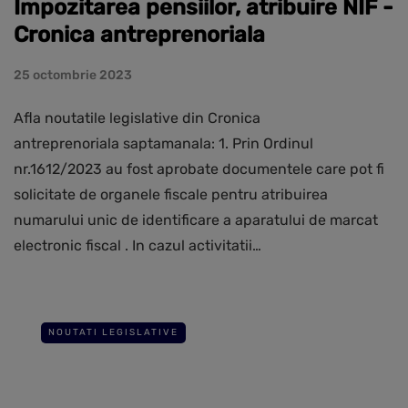
Impozitarea pensiilor, atribuire NIF -
Cronica antreprenoriala
25 octombrie 2023
Afla noutatile legislative din Cronica
antreprenoriala saptamanala: 1. Prin Ordinul
nr.1612/2023 au fost aprobate documentele care pot fi
solicitate de organele fiscale pentru atribuirea
numarului unic de identificare a aparatului de marcat
electronic fiscal . In cazul activitatii…
NOUTATI LEGISLATIVE