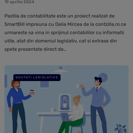
19 aprilie 2024
Pastila de contabilitate este un proiect realizat de
SmartBill impreuna cu Delia Mircea de la contzilla.ro ce
urmareste sa vina in sprijinul contabililor cu informatii
utile, atat din domeniul legislativ, cat si extrase din
spete prezentate direct de…
NOUTATI LEGISLATIVE