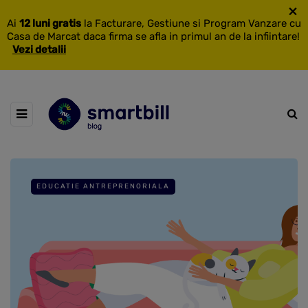
×
Ai
12 luni gratis
la Facturare, Gestiune si Program Vanzare cu
Casa de Marcat daca firma se afla in primul an de la infiintare!
Vezi detalii
EDUCATIE ANTREPRENORIALA