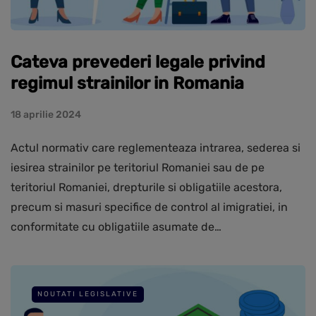
Cateva prevederi legale privind
regimul strainilor in Romania
18 aprilie 2024
Actul normativ care reglementeaza intrarea, sederea si
iesirea strainilor pe teritoriul Romaniei sau de pe
teritoriul Romaniei, drepturile si obligatiile acestora,
precum si masuri specifice de control al imigratiei, in
conformitate cu obligatiile asumate de…
NOUTATI LEGISLATIVE