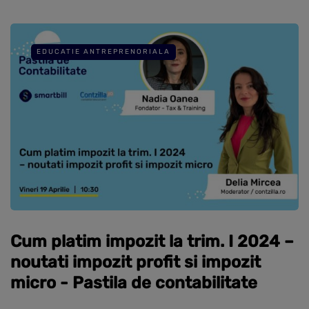
EDUCATIE ANTREPRENORIALA
Cum platim impozit la trim. I 2024 –
noutati impozit profit si impozit
micro - Pastila de contabilitate