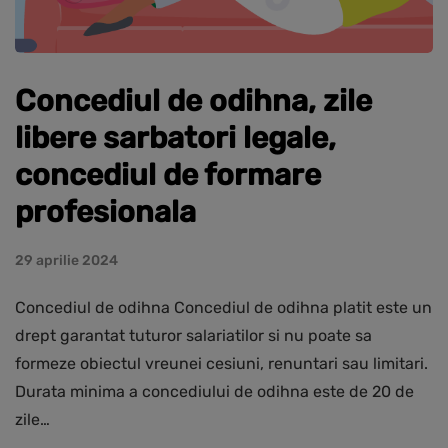
Concediul de odihna, zile
libere sarbatori legale,
concediul de formare
profesionala
29 aprilie 2024
Concediul de odihna Concediul de odihna platit este un
drept garantat tuturor salariatilor si nu poate sa
formeze obiectul vreunei cesiuni, renuntari sau limitari.
Durata minima a concediului de odihna este de 20 de
zile…