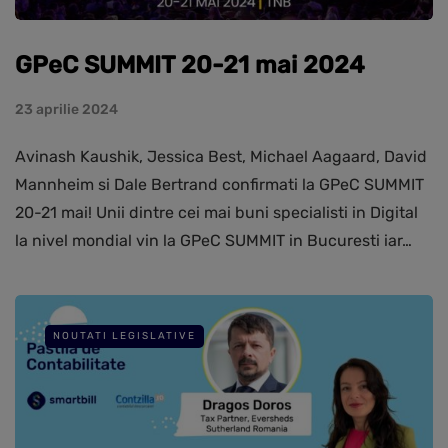
GPeC SUMMIT 20-21 mai 2024
23 aprilie 2024
Avinash Kaushik, Jessica Best, Michael Aagaard, David
Mannheim si Dale Bertrand confirmati la GPeC SUMMIT
20-21 mai! Unii dintre cei mai buni specialisti in Digital
la nivel mondial vin la GPeC SUMMIT in Bucuresti iar…
NOUTATI LEGISLATIVE