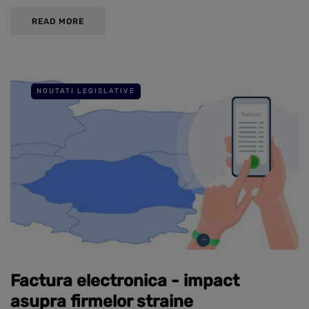
READ MORE
NOUTATI LEGISLATIVE
Factura electronica - impact
asupra firmelor straine