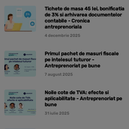
Tichete de masa 45 lei, bonificatia
de 3% si arhivarea documentelor
contabile - Cronica
antreprenoriala
4 decembrie 2025
Primul pachet de masuri fiscale
pe intelesul tuturor -
Antreprenoriat pe bune
7 august 2025
Noile cote de TVA: efecte si
aplicabilitate - Antreprenoriat pe
bune
31 iulie 2025