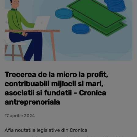
Trecerea de la micro la profit,
contribuabili mijlocii si mari,
asociatii si fundatii - Cronica
antreprenoriala
17 aprilie 2024
Afla noutatile legislative din Cronica