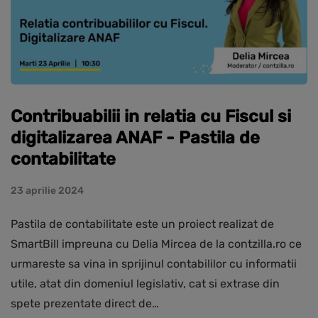
Contribuabilii in relatia cu Fiscul si
digitalizarea ANAF - Pastila de
contabilitate
23 aprilie 2024
Pastila de contabilitate este un proiect realizat de
SmartBill impreuna cu Delia Mircea de la contzilla.ro ce
urmareste sa vina in sprijinul contabililor cu informatii
utile, atat din domeniul legislativ, cat si extrase din
spete prezentate direct de…