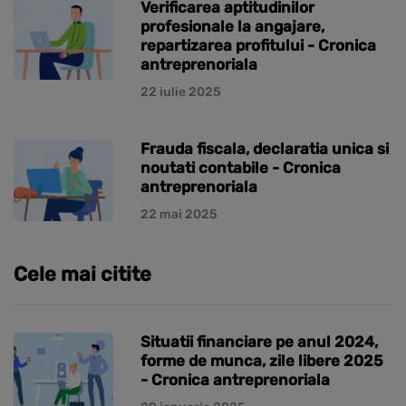
Verificarea aptitudinilor
profesionale la angajare,
repartizarea profitului - Cronica
antreprenoriala
22 iulie 2025
Frauda fiscala, declaratia unica si
noutati contabile - Cronica
antreprenoriala
22 mai 2025
Cele mai citite
Situatii financiare pe anul 2024,
forme de munca, zile libere 2025
- Cronica antreprenoriala