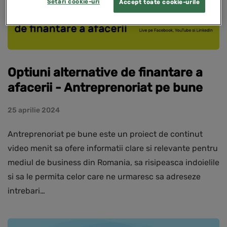
Setări cookie-uri
Accept toate cookie-urile
Optiuni alternative de finantare a
afacerii - Antreprenoriat pe bune
25 aprilie 2024
Antreprenoriat pe bune este un proiect de continut
video menit sa ofere informatii clare si relevante pentru
mediul de business din Romania, sa risipeasca indoielile
si sa le permita celor care ne urmaresc sa adreseze
intrebari…