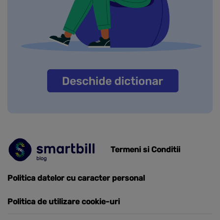
Termeni si Conditii
Politica datelor cu caracter personal
Politica de utilizare cookie-uri