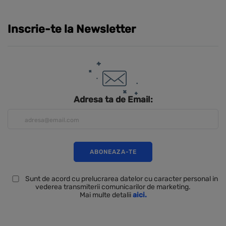
Inscrie-te la Newsletter
Adresa ta de Email:
Sunt de acord cu prelucrarea datelor cu caracter personal in
vederea transmiterii comunicarilor de marketing.
Mai multe detalii
aici.