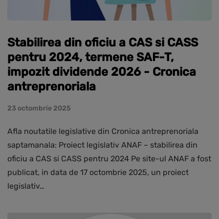
Stabilirea din oficiu a CAS si CASS
pentru 2024, termene SAF-T,
impozit dividende 2026 - Cronica
antreprenoriala
23 octombrie 2025
Afla noutatile legislative din Cronica antreprenoriala
saptamanala: Proiect legislativ ANAF – stabilirea din
oficiu a CAS si CASS pentru 2024 Pe site-ul ANAF a fost
publicat, in data de 17 octombrie 2025, un proiect
legislativ…