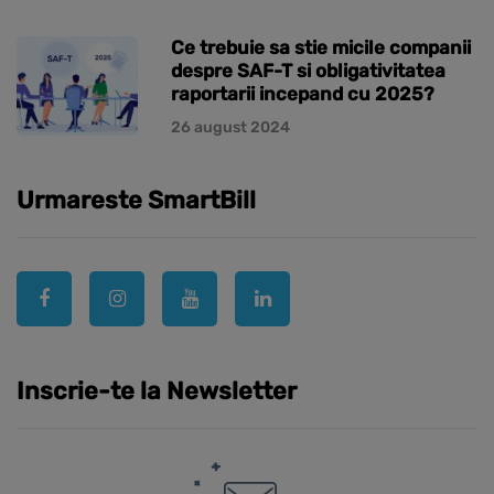
Ce trebuie sa stie micile companii
despre SAF-T si obligativitatea
raportarii incepand cu 2025?
26 august 2024
Urmareste SmartBill
Inscrie-te la Newsletter