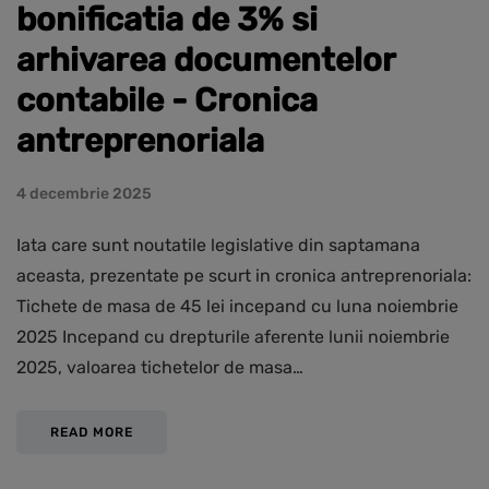
bonificatia de 3% si
arhivarea documentelor
contabile - Cronica
antreprenoriala
4 decembrie 2025
Iata care sunt noutatile legislative din saptamana
aceasta, prezentate pe scurt in cronica antreprenoriala:
Tichete de masa de 45 lei incepand cu luna noiembrie
2025 Incepand cu drepturile aferente lunii noiembrie
2025, valoarea tichetelor de masa…
READ MORE