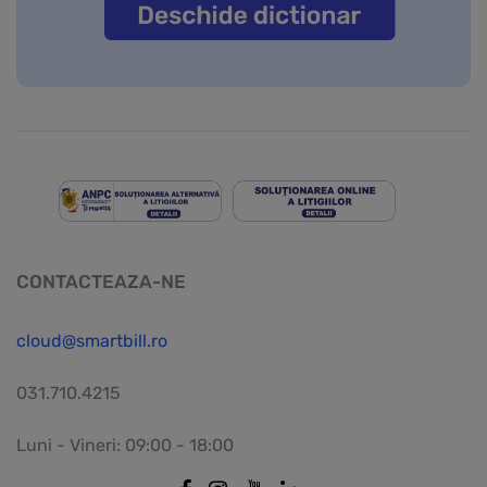
CONTACTEAZA-NE
cloud@smartbill.ro
031.710.4215
Luni - Vineri: 09:00 - 18:00