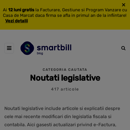
×
Ai
12 luni gratis
la Facturare, Gestiune si Program Vanzare cu
Casa de Marcat daca firma se afla in primul an de la infiintare!
Vezi detalii
CATEGORIA CAUTATA
Noutati legislative
417 articole
Noutati legislative include articole si explicatii despre
cele mai recente modificari din legislatia fiscala si
contabila. Aici gasesti actualizari privind e-Factura,