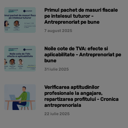
Primul pachet de masuri fiscale
pe intelesul tuturor -
Antreprenoriat pe bune
7 august 2025
Noile cote de TVA: efecte si
aplicabilitate - Antreprenoriat pe
bune
31 iulie 2025
Verificarea aptitudinilor
profesionale la angajare,
repartizarea profitului - Cronica
antreprenoriala
22 iulie 2025