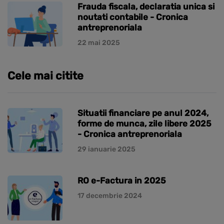
Frauda fiscala, declaratia unica si
noutati contabile - Cronica
antreprenoriala
22 mai 2025
Cele mai citite
Situatii financiare pe anul 2024,
forme de munca, zile libere 2025
- Cronica antreprenoriala
29 ianuarie 2025
RO e-Factura in 2025
17 decembrie 2024