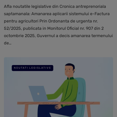
Afla noutatile legislative din Cronica antreprenoriala
saptamanala: Amanarea aplicarii sistemului e-Factura
pentru agricultori Prin Ordonanta de urgenta nr.
52/2025, publicata in Monitorul Oficial nr. 907 din 2
octombrie 2025, Guvernul a decis amanarea termenului
de…
NOUTATI LEGISLATIVE