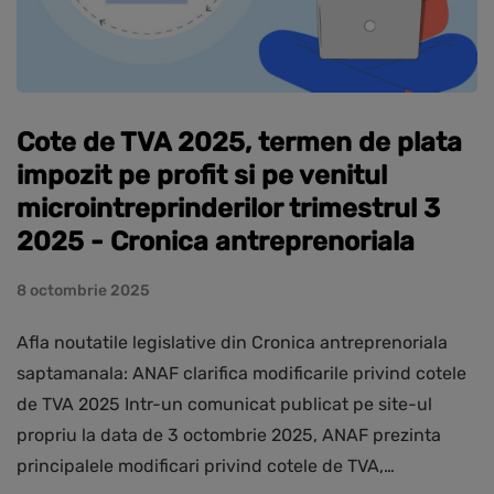
Cote de TVA 2025, termen de plata
impozit pe profit si pe venitul
microintreprinderilor trimestrul 3
2025 - Cronica antreprenoriala
8 octombrie 2025
Afla noutatile legislative din Cronica antreprenoriala
saptamanala: ANAF clarifica modificarile privind cotele
de TVA 2025 Intr-un comunicat publicat pe site-ul
propriu la data de 3 octombrie 2025, ANAF prezinta
principalele modificari privind cotele de TVA,…