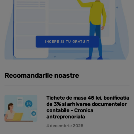
INCEPE SI TU GRATUIT
Recomandarile noastre
Tichete de masa 45 lei, bonificatia
de 3% si arhivarea documentelor
contabile - Cronica
antreprenoriala
4 decembrie 2025