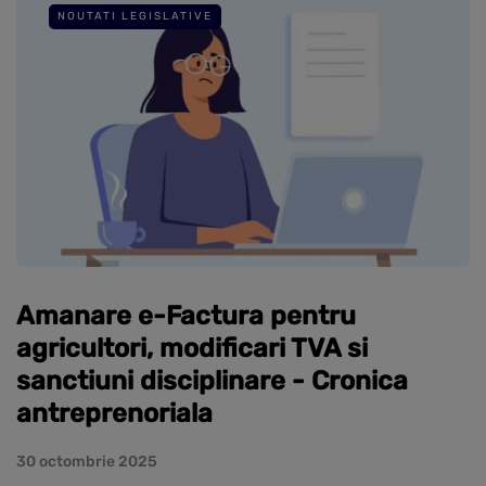
NOUTATI LEGISLATIVE
Amanare e-Factura pentru
agricultori, modificari TVA si
sanctiuni disciplinare - Cronica
antreprenoriala
30 octombrie 2025