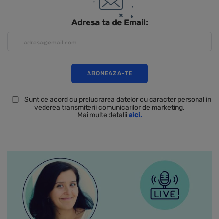
Adresa ta de Email:
Sunt de acord cu prelucrarea datelor cu caracter personal in
vederea transmiterii comunicarilor de marketing.
Mai multe detalii
aici.