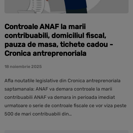
Controale ANAF la marii
contribuabili, domiciliul fiscal,
pauza de masa, tichete cadou -
Cronica antreprenoriala
18 noiembrie 2025
Afla noutatile legislative din Cronica antreprenoriala
saptamanala: ANAF va demara controale la marii
contribuabili ANAF va demara in perioada imediat
urmatoare o serie de controale fiscale ce vor viza peste
500 de mari contribuabili din…