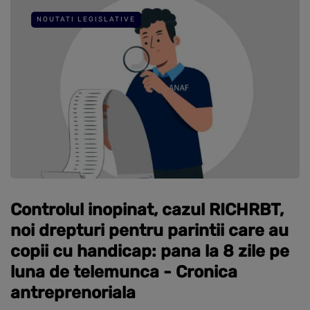
NOUTATI LEGISLATIVE
Controlul inopinat, cazul RICHRBT,
noi drepturi pentru parintii care au
copii cu handicap: pana la 8 zile pe
luna de telemunca - Cronica
antreprenoriala