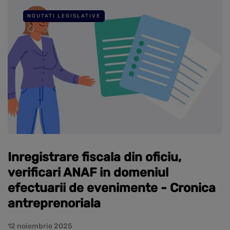
NOUTATI LEGISLATIVE
Inregistrare fiscala din oficiu,
verificari ANAF in domeniul
efectuarii de evenimente - Cronica
antreprenoriala
12 noiembrie 2025