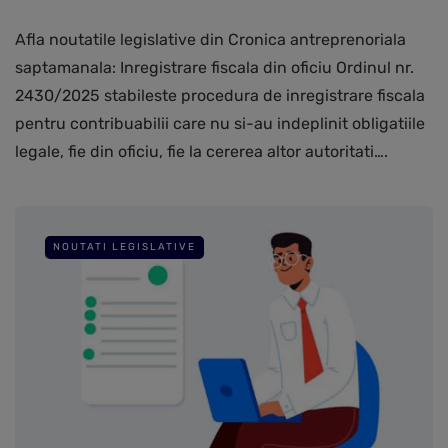
Afla noutatile legislative din Cronica antreprenoriala
saptamanala: Inregistrare fiscala din oficiu Ordinul nr.
2430/2025 stabileste procedura de inregistrare fiscala
pentru contribuabilii care nu si-au indeplinit obligatiile
legale, fie din oficiu, fie la cererea altor autoritati….
NOUTATI LEGISLATIVE