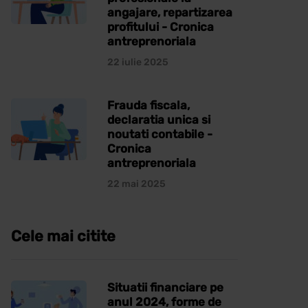
angajare, repartizarea
profitului - Cronica
antreprenoriala
22 iulie 2025
Frauda fiscala,
declaratia unica si
noutati contabile -
Cronica
antreprenoriala
22 mai 2025
Cele mai citite
Situatii financiare pe
anul 2024, forme de