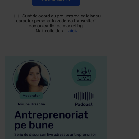
Sunt de acord cu prelucrarea datelor cu
caracter personal in vederea transmiterii
comunicarilor de marketing.
Mai multe detalii
aici.