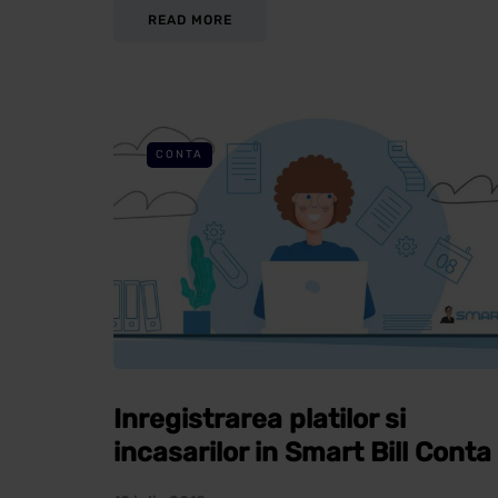
READ MORE
CONTA
Inregistrarea platilor si
incasarilor in Smart Bill Conta